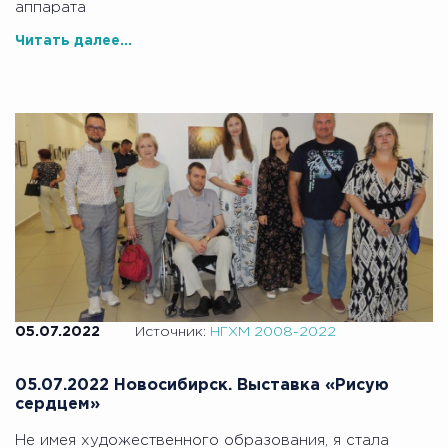
аппарата
Читать далее...
05.07.2022
Источник:
НГХМ 2008-2022
05.07.2022 Новосибирск. Выставка «Рисую
сердцем»
Не имея художественного образования, я стала