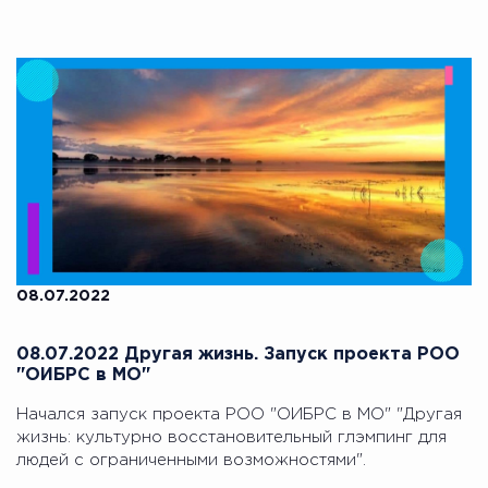
08.07.2022
08.07.2022 Другая жизнь. Запуск проекта РОО
"ОИБРС в МО"
Начался запуск проекта РОО "ОИБРС в МО" "Другая
жизнь: культурно восстановительный глэмпинг для
людей с ограниченными возможностями".