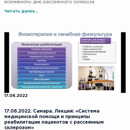
всемирному дню рассеянного склероза.
Читать далее...
17.06.2022
17.06.2022. Самара. Лекция: «Система
медицинской помощи и принципы
реабилитации пациентов с рассеянным
склерозом»