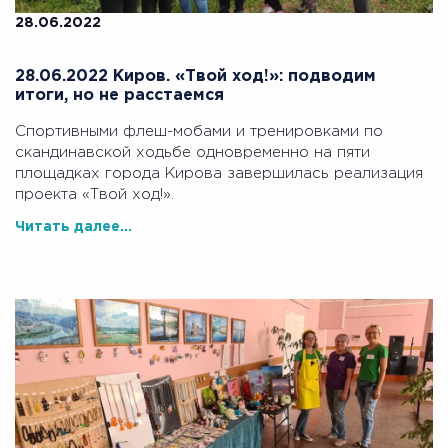
28.06.2022
28.06.2022 Киров. «Твой ход!»: подводим
итоги, но не расстаемся
Спортивными флеш-мобами и тренировками по
скандинавской ходьбе одновременно на пяти
площадках города Кирова завершилась реализация
проекта «Твой ход!».
Читать далее...