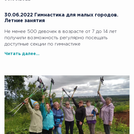
30.06.2022 Гимнастика для малых городов.
Летние занятия
Не менее 500 девочек в возрасте от 7 до 14 лет
получили возможность регулярно посещать
доступные секции по гимнастике
Читать далее...