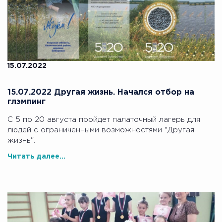
15.07.2022
15.07.2022 Другая жизнь. Начался отбор на
глэмпинг
С 5 по 20 августа пройдет палаточный лагерь для
людей с ограниченными возможностями "Другая
жизнь".
Читать далее...