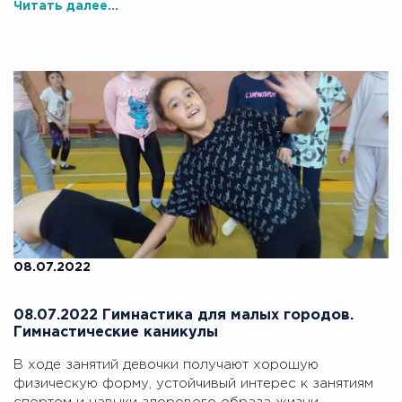
Читать далее...
08.07.2022
08.07.2022 Гимнастика для малых городов.
Гимнастические каникулы
В ходе занятий девочки получают хорошую
физическую форму, устойчивый интерес к занятиям