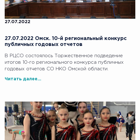
27.07.2022
27.07.2022 Омск. 10-й региональный конкурс
публичных годовых отчетов
В РЦСО состоялось Торжественное подведение
итогов 10-го регионального конкурса публичных
годовых отчетов СО НКО Омской области.
Читать далее...