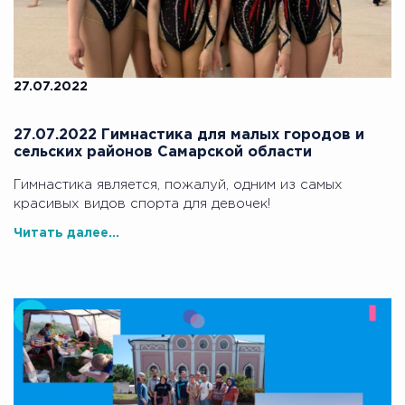
27.07.2022
27.07.2022 Гимнастика для малых городов и
сельских районов Самарской области
Гимнастика является, пожалуй, одним из самых
красивых видов спорта для девочек!
Читать далее...