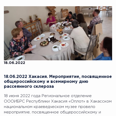
18.06.2022
18.06.2022 Хакасия. Мероприятие, посвященное
общероссийскому и всемирному дню
рассеянного склероза
18 июня 2022 года Региональное отделение
ОООИБРС Республики Хакасия «Оплот» в Хакасском
национальном краеведческом музее провело
мероприятие, посвященное общероссийскому и