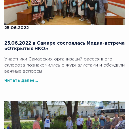
25.06.2022
25.06.2022 в Самаре состоялась Медиа-встреча
«Открытых НКО»
Участники Самарских организаций рассеянного
склероза познакомились с журналистами и обсудили
важные вопросы
Читать далее...