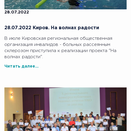
28.07.2022
28.07.2022 Киров. На волнах радости
В июле Кировская региональная общественная
организация инвалидов - больных рассеянным
склерозом приступила к реализации проекта "На
волнах радости".
Читать далее...