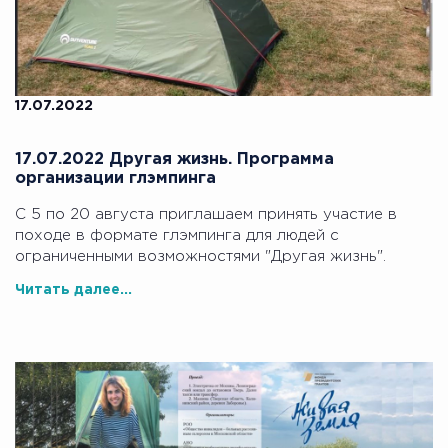
17.07.2022
17.07.2022 Другая жизнь. Программа
организации глэмпинга
С 5 по 20 августа приглашаем принять участие в
походе в формате глэмпинга для людей с
ограниченными возможностями "Другая жизнь".
Читать далее...