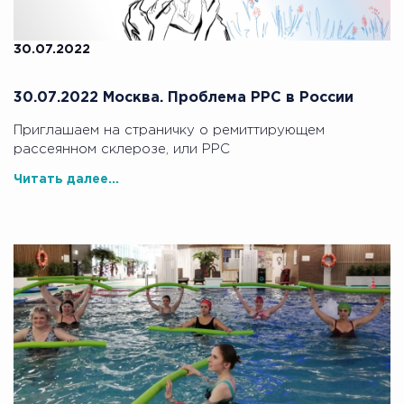
30.07.2022
30.07.2022 Москва. Проблема РРС в России
Приглашаем на страничку о ремиттирующем
рассеянном склерозе, или РРС
Читать далее...