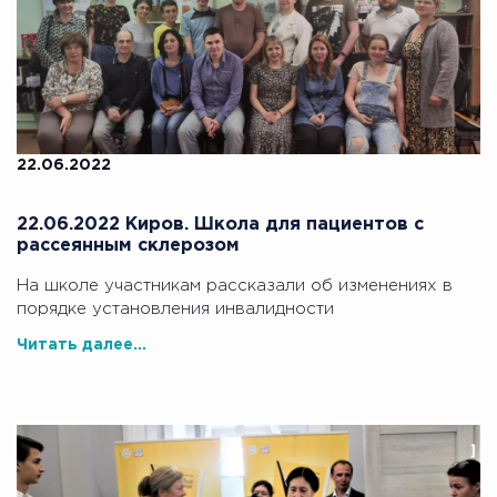
22.06.2022
22.06.2022 Киров. Школа для пациентов с
рассеянным склерозом
На школе участникам рассказали об изменениях в
порядке установления инвалидности
Читать далее...