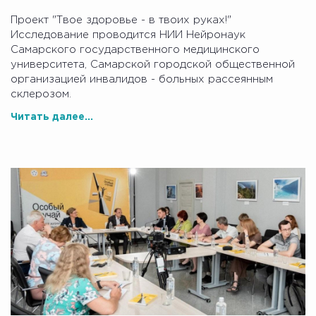
Проект "Твое здоровье - в твоих руках!"
Исследование проводится НИИ Нейронаук
Самарского государственного медицинского
университета, Самарской городской общественной
организацией инвалидов - больных рассеянным
склерозом.
Читать далее...