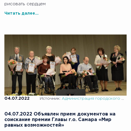
рисовать сердцем
Читать далее...
04.07.2022
Источник:
Администрация городского округа Самара
04.07.2022 Объявлен прием документов на
соискание премии Главы г.о. Самара «Мир
равных возможностей»