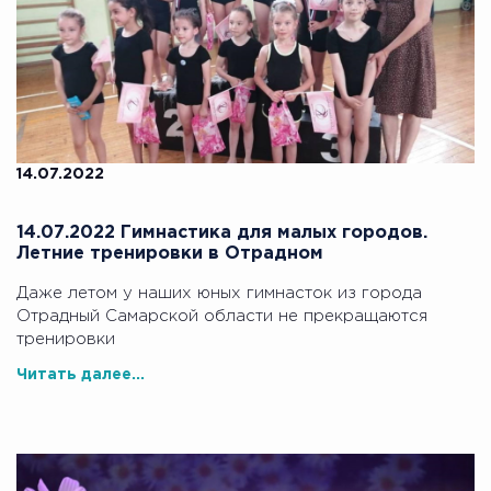
14.07.2022
14.07.2022 Гимнастика для малых городов.
Летние тренировки в Отрадном
Даже летом у наших юных гимнасток из города
Отрадный Самарской области не прекращаются
тренировки
Читать далее...