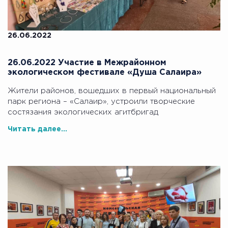
26.06.2022
26.06.2022 Участие в Межрайонном
экологическом фестивале «Душа Салаира»
Жители районов, вошедших в первый национальный
парк региона – «Салаир», устроили творческие
состязания экологических агитбригад
Читать далее...