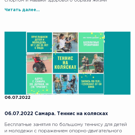
спортом и навыки здорового образа жизни
Читать далее...
06.07.2022
06.07.2022 Самара. Теннис на колясках
Бесплатные занятия по большому теннису для детей
и молодежи с поражением опорно-двигательного