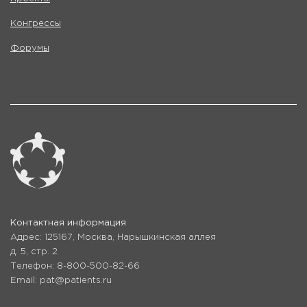
Конгрессы
Форумы
Контактная информация
Адрес: 125167, Москва, Нарышкинская аллея
д. 5, стр. 2
Телефон: 8-800-500-82-66
Email: pat@patients.ru