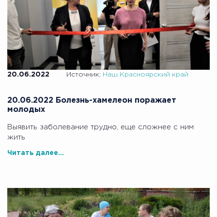
20.06.2022
Источник:
Наш Красноярский край
20.06.2022 Болезнь-хамелеон поражает
молодых
Выявить заболевание трудно, еще сложнее с ним
жить
Читать далее...