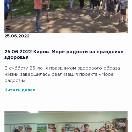
25.06.2022
25.06.2022 Киров. Море радости на празднике
здоровья
В субботу 25 июня праздником здорового образа
жизни завершилась реализация проекта «Море
радости».
Читать далее...