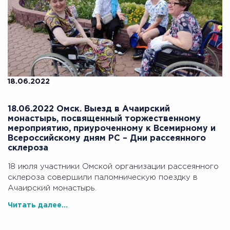
18.06.2022
18.06.2022 Омск. Выезд в Ачаирский
монастырь, посвященный торжественному
мероприятию, приуроченному к Всемирному и
Всероссийскому дням РС – Дни рассеянного
склероза
18 июля участники Омской организации рассеянного
склероза совершили паломническую поездку в
Ачаирский монастырь.
Читать далее...