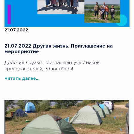
21.07.2022
21.07.2022 Другая жизнь. Приглашение на
мероприятие
Дорогие друзья! Приглашаем участников,
преподавателей, волонтёров!
Читать далее...