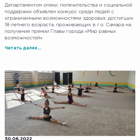
Департаментом опеки, попечительства и социальной
поддержки объявлен конкурс среди людей с
ограниченными возможностями здоровья, достигших
18-летнего возраста, проживающих в г.о. Самара на
получение премии Главы города «Мир равных
возможностей».
Читать далее...
30.06.2022