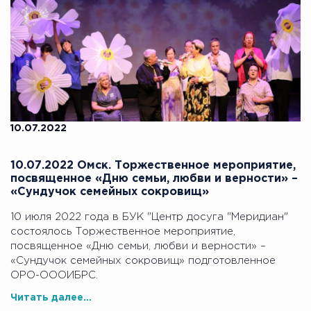
10.07.2022
10.07.2022 Омск. Торжественное мероприятие,
посвященное «Дню семьи, любви и верности» –
«Сундучок семейных сокровищ»
10 июля 2022 года в БУК "Центр досуга "Меридиан"
состоялось Торжественное мероприятие,
посвященное «Дню семьи, любви и верности» –
«Сундучок семейных сокровищ» подготовленное
ОРО-ОООИБРС.
Читать далее...