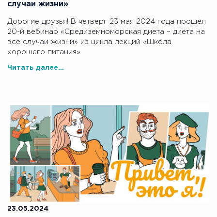
случаи жизни»
Дорогие друзья! В четверг 23 мая 2024 года прошёл
20-й вебинар «Средиземноморская диета – диета на
все случаи жизни» из цикла лекций «Школа
хорошего питания».
Читать далее...
23.05.2024