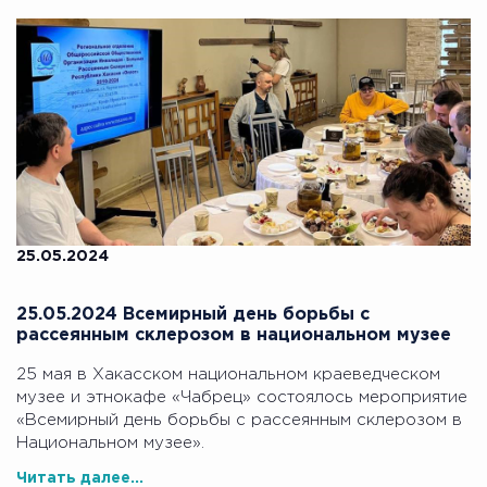
25.05.2024
25.05.2024 Всемирный день борьбы с
рассеянным склерозом в национальном музее
25 мая в Хакасском национальном краеведческом
музее и этнокафе «Чабрец» состоялось мероприятие
«Всемирный день борьбы с рассеянным склерозом в
Национальном музее».
Читать далее...