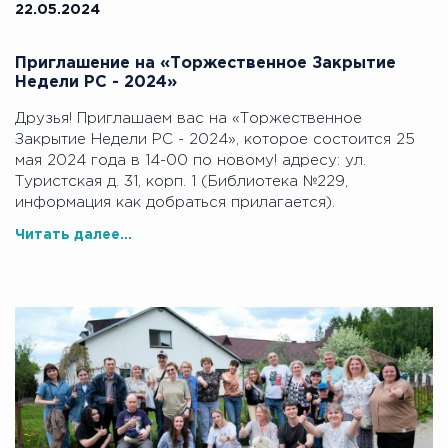
22.05.2024
Приглашение на «Торжественное Закрытие
Недели РС - 2024»
Друзья! Приглашаем вас на «Торжественное
Закрытие Недели РС - 2024», которое состоится 25
мая 2024 года в 14-00 по новому! адресу: ул.
Туристская д. 31, корп. 1 (Библиотека №229,
информация как добраться прилагается).
Читать далее...