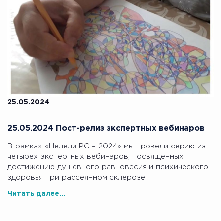
25.05.2024
25.05.2024 Пост-релиз экспертных вебинаров
В рамках «Недели РС – 2024» мы провели серию из
четырех экспертных вебинаров, посвященных
достижению душевного равновесия и психического
здоровья при рассеянном склерозе.
Читать далее...