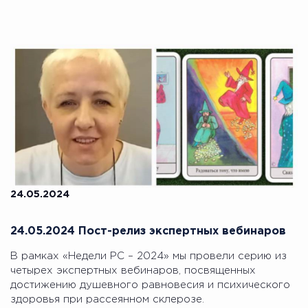
24.05.2024
24.05.2024 Пост-релиз экспертных вебинаров
В рамках «Недели РС – 2024» мы провели серию из
четырех экспертных вебинаров, посвященных
достижению душевного равновесия и психического
здоровья при рассеянном склерозе.