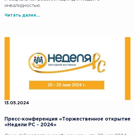
инвалидностью.
Читать далее...
13.05.2024
Пресс-конференция «Торжественное открытие
«Недели РС - 2024»