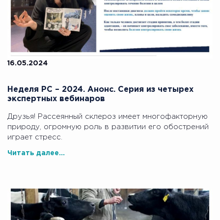
16.05.2024
Неделя РС – 2024. Анонс. Серия из четырех
экспертных вебинаров
Друзья! Рассеянный склероз имеет многофакторную
природу, огромную роль в развитии его обострений
играет стресс.
Читать далее...