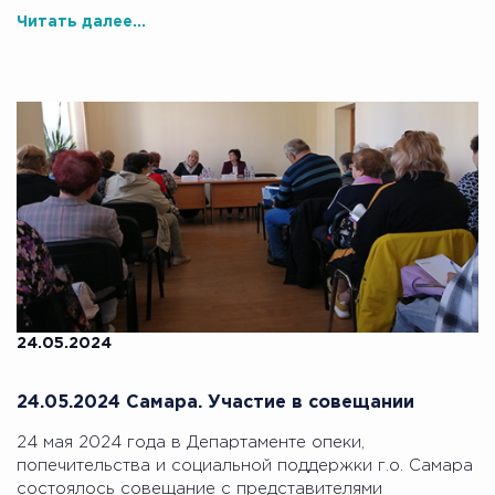
Читать далее...
24.05.2024
24.05.2024 Самара. Участие в совещании
24 мая 2024 года в Департаменте опеки,
попечительства и социальной поддержки г.о. Самара
состоялось совещание с представителями