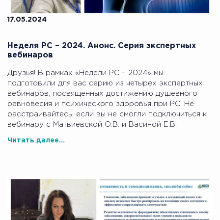
17.05.2024
Неделя РС – 2024. Анонс. Серия экспертных
вебинаров
Друзья! В рамках «Недели РС – 2024» мы
подготовили для вас серию из четырех экспертных
вебинаров, посвященных достижению душевного
равновесия и психического здоровья при РС. Не
расстраивайтесь, если вы не смогли подключиться к
вебинару с Матвиевской О.В. и Васиной Е.В.
Читать далее...