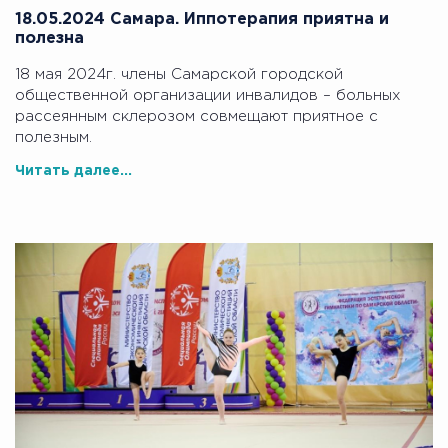
18.05.2024 Самара. Иппотерапия приятна и
полезна
18 мая 2024г. члены Самарской городской
общественной организации инвалидов – больных
рассеянным склерозом совмещают приятное с
полезным.
Читать далее...