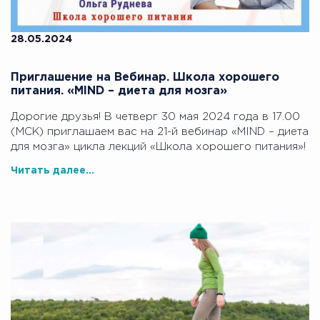
28.05.2024
Приглашение на Вебинар. Школа хорошего
питания. «MIND – диета для мозга»
Дорогие друзья! В четверг 30 мая 2024 года в 17.00
(МСК) приглашаем вас на 21-й вебинар «MIND – диета
для мозга» цикла лекций «Школа хорошего питания»!
Читать далее...