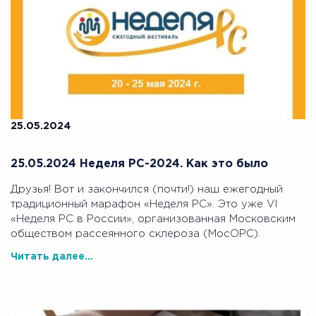
25.05.2024
25.05.2024 Неделя РС-2024. Как это было
Друзья! Вот и закончился (почти!) наш ежегодный
традиционный марафон «Неделя РС». Это уже VI
«Неделя РС в России», организованная Московским
обществом рассеянного склероза (МосОРС).
Читать далее...