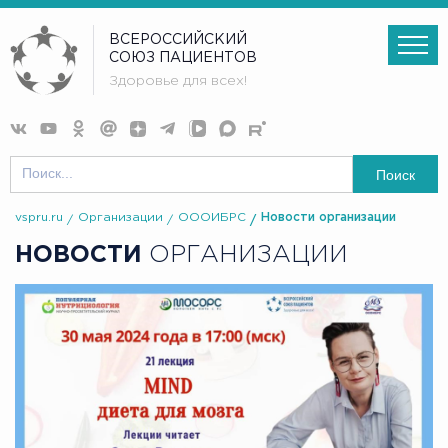
ВСЕРОССИЙСКИЙ
СОЮЗ ПАЦИЕНТОВ
Здоровье для всех!
Поиск
vspru.ru
Организации
ОООИБРС
Новости организации
НОВОСТИ
ОРГАНИЗАЦИИ