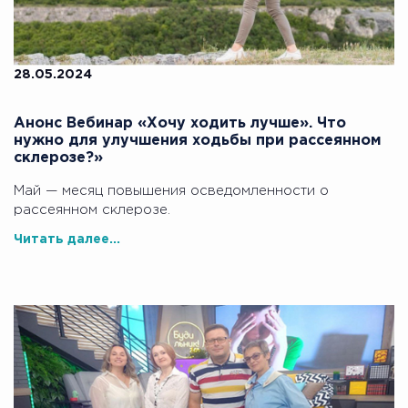
28.05.2024
Анонс Вебинар «Хочу ходить лучше». Что
нужно для улучшения ходьбы при рассеянном
склерозе?»
Май — месяц повышения осведомленности о
рассеянном склерозе.
Читать далее...