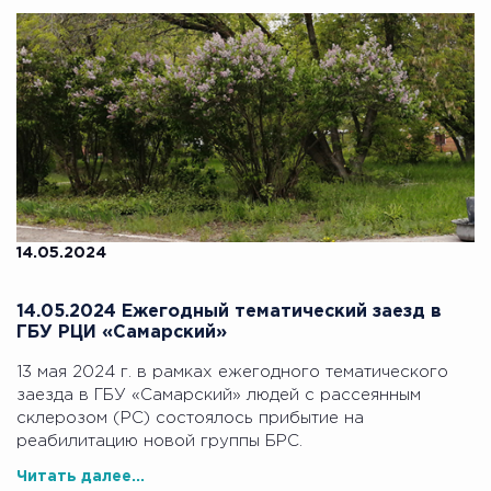
14.05.2024
14.05.2024 Ежегодный тематический заезд в
ГБУ РЦИ «Самарский»
13 мая 2024 г. в рамках ежегодного тематического
заезда в ГБУ «Самарский» людей с рассеянным
склерозом (РС) состоялось прибытие на
реабилитацию новой группы БРС.
Читать далее...