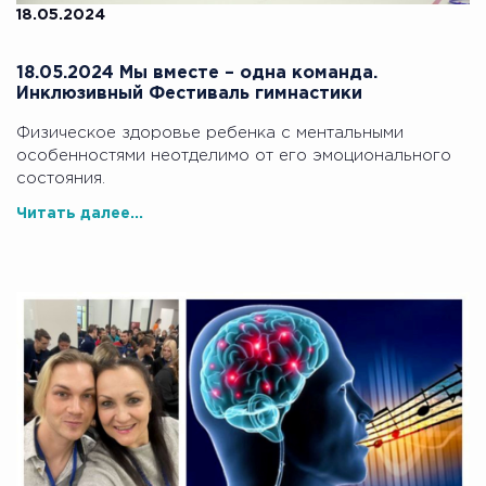
18.05.2024
18.05.2024 Мы вместе – одна команда.
Инклюзивный Фестиваль гимнастики
Физическое здоровье ребенка с ментальными
особенностями неотделимо от его эмоционального
состояния.
Читать далее...