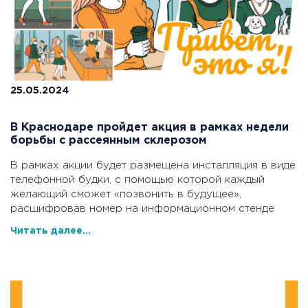
25.05.2024
В Краснодаре пройдет акция в рамках недели
борьбы с рассеянным склерозом
В рамках акции будет размещена инсталляция в виде
телефонной будки, с помощью которой каждый
желающий сможет «позвонить в будущее»,
расшифровав номер на информационном стенде
Читать далее...