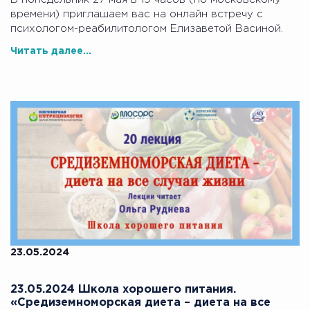
времени) приглашаем вас на онлайн встречу с
психологом-реабилитологом Елизаветой Васиной.
Читать далее...
23.05.2024
23.05.2024 Школа хорошего питания.
«Средиземноморская диета – диета на все