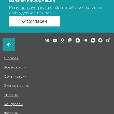
Важная информация
Мы
используем куки
файлы, чтобы сделать наш
сайт удобнее для вас
Согласен
О союзе
Все новости
Организации
Эксперт центр
Проекты
Конгрессы
Форумы