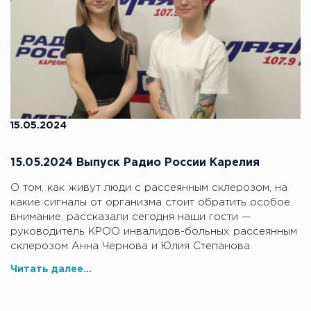
15.05.2024
15.05.2024 Выпуск Радио России Карелия
О том, как живут люди с рассеянным склерозом, на
какие сигналы от организма стоит обратить особое
внимание, рассказали сегодня наши гости —
руководитель КРОО инвалидов-больных рассеянным
склерозом Анна Чернова и Юлия Степанова.
Читать далее...