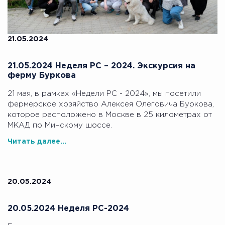
21.05.2024
21.05.2024 Неделя РС – 2024. Экскурсия на
ферму Буркова
21 мая, в рамках «Недели РС - 2024», мы посетили
фермерское хозяйство Алексея Олеговича Буркова,
которое расположено в Москве в 25 километрах от
МКАД по Минскому шоссе.
Читать далее...
20.05.2024
20.05.2024 Неделя РС-2024