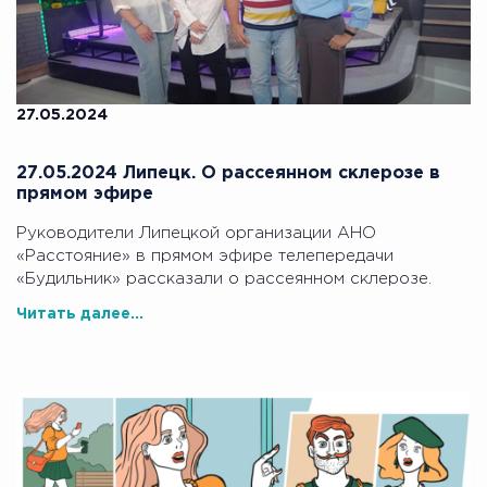
27.05.2024
27.05.2024 Липецк. О рассеянном склерозе в
прямом эфире
Руководители Липецкой организации АНО
«Расстояние» в прямом эфире телепередачи
«Будильник» рассказали о рассеянном склерозе.
Читать далее...