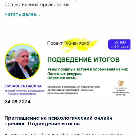
общественных организаций.
Читать далее...
24.05.2024
Приглашение на психологический онлайн
тренинг. Подведение итогов
В понедельник 27 мая в 19 часов (по московскому