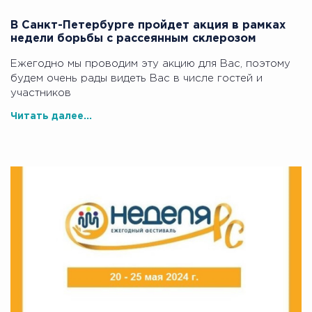
В Санкт-Петербурге пройдет акция в рамках
недели борьбы с рассеянным склерозом
Ежегодно мы проводим эту акцию для Вас, поэтому
будем очень рады видеть Вас в числе гостей и
участников
Читать далее...