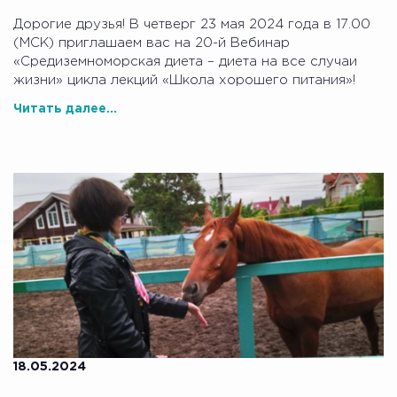
Дорогие друзья! В четверг 23 мая 2024 года в 17.00
(МСК) приглашаем вас на 20-й Вебинар
«Средиземноморская диета – диета на все случаи
жизни» цикла лекций «Школа хорошего питания»!
Читать далее...
18.05.2024