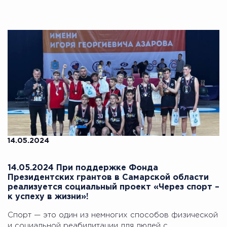
14.05.2024
14.05.2024 При поддержке Фонда
Президентских грантов в Самарской области
реализуется социальный проект «Через спорт –
к успеху в жизни»!
Спорт — это один из немногих способов физической
и социальной реабилитации для людей с