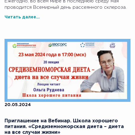
Ежегодно, во всем мире в последнюю среду мая
проводится Всемирный день рассеянного склероза.
Читать далее...
20.05.2024
Приглашение на Вебинар. Школа хорошего
питания. «Средиземноморская диета – диета
на все случаи жизни»