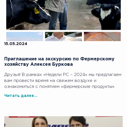
15.05.2024
Приглашение на экскурсию по Фермерскому
хозяйству Алексея Буркова
Друзья! В рамках «Недели РС – 2024» мы предлагаем
вам провести время на свежем воздухе и
ознакомиться с понятием «фермерские продукты».
Читать далее...