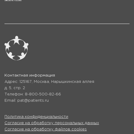
Контактная информация
Адрес: 125167, Москва, Нарышкинская аллея
д. 5, стр. 2
Телефон: 8-800-500-82-66
Email: pat@patients.ru
Политика конфиденциальности
Согласие на обработку персональных данных
Согласие на обработку файлов cookies