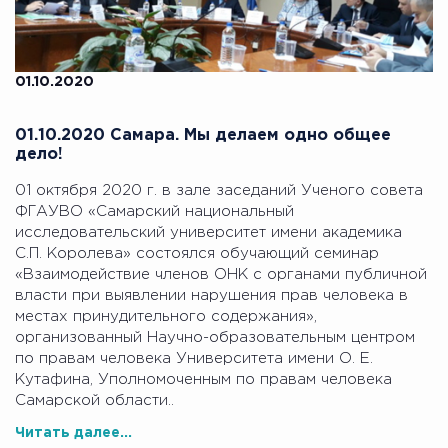
01.10.2020
01.10.2020 Самара. Мы делаем одно общее
дело!
01 октября 2020 г. в зале заседаний Ученого совета
ФГАУВО «Самарский национальный
исследовательский университет имени академика
С.П. Королева» состоялся обучающий семинар
«Взаимодействие членов ОНК с органами публичной
власти при выявлении нарушения прав человека в
местах принудительного содержания»,
организованный Научно-образовательным центром
по правам человека Университета имени О. Е.
Кутафина, Уполномоченным по правам человека
Самарской области..
Читать далее...