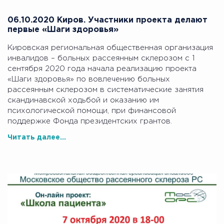
06.10.2020 Киров. Участники проекта делают
первые «Шаги здоровья»
Кировская региональная общественная организация
инвалидов – больных рассеянным склерозом с 1
сентября 2020 года начала реализацию проекта
«Шаги здоровья» по вовлечению больных
рассеянным склерозом в систематические занятия
скандинавской ходьбой и оказанию им
психологической помощи, при финансовой
поддержке Фонда президентских грантов.
Читать далее...