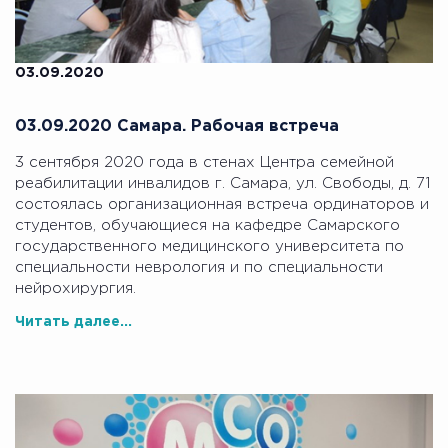
03.09.2020
03.09.2020 Самара. Рабочая встреча
3 сентября 2020 года в стенах Центра семейной
реабилитации инвалидов г. Самара, ул. Свободы, д. 71
состоялась организационная встреча ординаторов и
студентов, обучающиеся на кафедре Самарского
государственного медицинского университета по
специальности неврология и по специальности
нейрохирургия.
Читать далее...