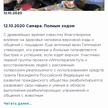
12.10.2020
12.10.2020 Самара. Полным ходом
С древнейших времен известно благотворное
влияние на здоровье человека верховой езды и
общения с лошадьми. Еще античный врач Гиппократ
утверждал, что раненые и больные поправляются
быстрее и успешнее, если ездят верхом. Участники
первой группы проекта «Иппотерапия-путь к
восстановлению людей с рассеянным
склерозом»,реализуемого с использованием средств
гранта Президента Российской Федерации на
развитие гражданского общества, реабилитируются,
развивают свои навыки и умения в области
выполнения реабилитирующих упражнений и
общения с животным.
Читать далее...