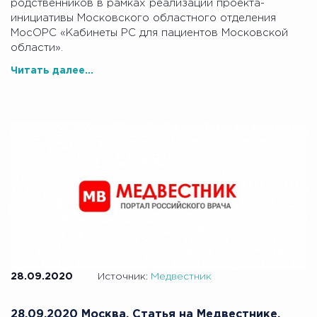
родственников в рамках реализации проекта-
инициативы Московского областного отделения
МосОРС «Кабинеты РС для пациентов Московской
области».
Читать далее...
28.09.2020
Источник:
Медвестник
28.09.2020 Москва. Статья на Медвестнике.