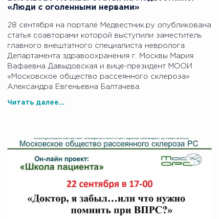
«Люди с оголенными нервами»
28 сентября на портале Медвестник.ру опубликована
статья соавторами которой выступили заместитель
главного внештатного специалиста невролога
Департамента здравоохранения г. Москвы Мария
Вафаевна Давыдовская и вице-президент МООИ
«Московское общество рассеянного склероза»
Александра Евгеньевна Балтачева.
Читать далее...