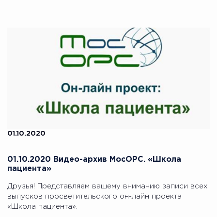
01.10.2020
01.10.2020 Видео-архив МосОРС. «Школа
пациента»
Друзья! Представляем вашему вниманию записи всех
выпусков просветительского он-лайн проекта
«Школа пациента».