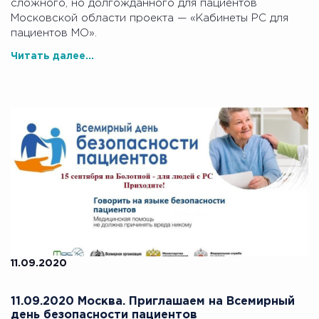
сложного, но долгожданного для пациентов
Московской области проекта — «Кабинеты РС для
пациентов МО».
Читать далее...
11.09.2020
11.09.2020 Москва. Приглашаем на Всемирный
день безопасности пациентов