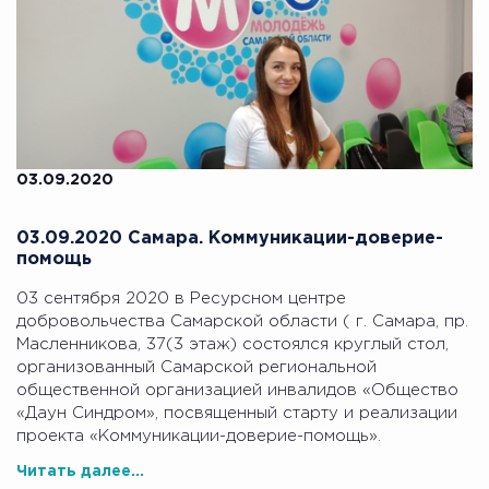
03.09.2020
03.09.2020 Самара. Коммуникации-доверие-
помощь
03 сентября 2020 в Ресурсном центре
добровольчества Самарской области ( г. Самара, пр.
Масленникова, 37(3 этаж) состоялся круглый стол,
организованный Самарской региональной
общественной организацией инвалидов «Общество
«Даун Синдром», посвященный старту и реализации
проекта «Коммуникации-доверие-помощь».
Читать далее...