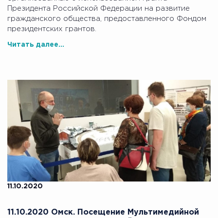
Президента Российской Федерации на развитие
гражданского общества, предоставленного Фондом
президентских грантов.
Читать далее...
11.10.2020
11.10.2020 Омск. Посещение Мультимедийной