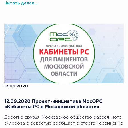
Читать далее...
12.09.2020
12.09.2020 Проект-инициатива МосОРС
«Кабинеты РС в Московской области»
Дорогие друзья! Московское общество рассеянного
склероза с радостью сообщает о старте несомненно