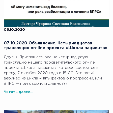
06.10.2020
07.10.2020 Объявление. Четырнадцатая
трансляция on-line проекта «Школа пациента»
Друзья! Приглашаем вас на четырнадцатую
трансляцию нашего просветительского on-line
проекта «Школа пациента», которая состоится в
среду, 7 октября 2020 года в 18-00. Это пятый
вебинар из цикла «Пять фактов о прогрессии, или
ВПРС — приговор или диагноз?».
Читать далее...