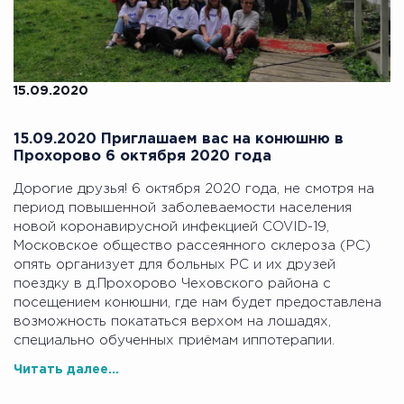
15.09.2020
15.09.2020 Приглашаем вас на конюшню в
Прохорово 6 октября 2020 года
Дорогие друзья! 6 октября 2020 года, не смотря на
период повышенной заболеваемости населения
новой коронавирусной инфекцией COVID-19,
Московское общество рассеянного склероза (РС)
опять организует для больных РС и их друзей
поездку в д.Прохорово Чеховского района с
посещением конюшни, где нам будет предоставлена
возможность покататься верхом на лошадях,
специально обученных приёмам иппотерапии.
Читать далее...