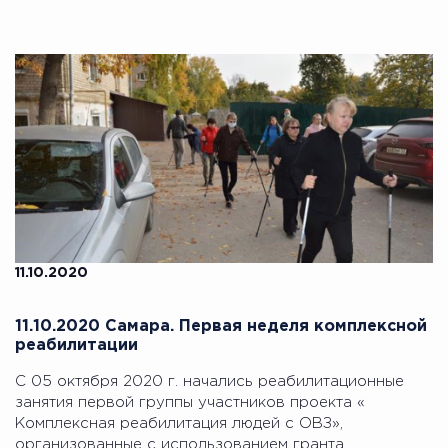
11.10.2020
11.10.2020 Самара. Первая неделя комплексной
реабилитации
С 05 октября 2020 г. начались реабилитационные
занятия первой группы участников проекта «
Комплексная реабилитация людей с ОВЗ»,
организованные с использованием гранта