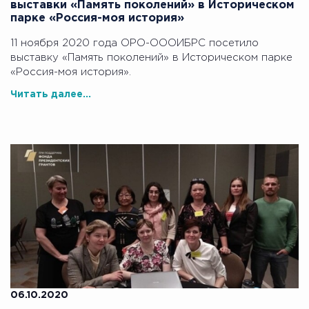
выставки «Память поколений» в Историческом
парке «Россия-моя история»
11 ноября 2020 года ОРО-ОООИБРС посетило
выставку «Память поколений» в Историческом парке
«Россия-моя история».
Читать далее...
06.10.2020