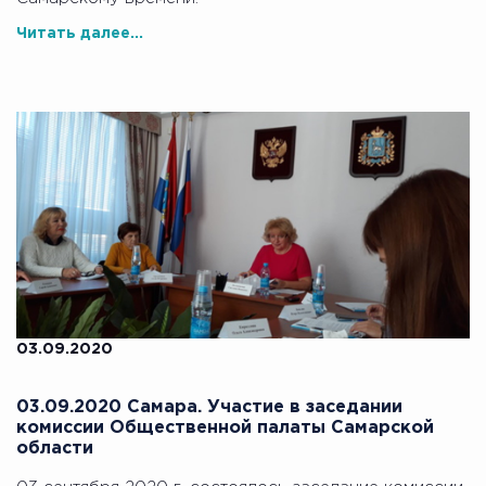
Читать далее...
03.09.2020
03.09.2020 Самара. Участие в заседании
комиссии Общественной палаты Самарской
области