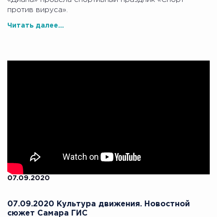
против вируса».
Читать далее...
07.09.2020
07.09.2020 Культура движения. Новостной
сюжет Самара ГИС