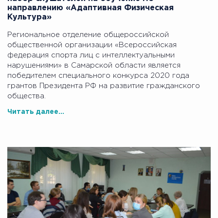
направлению «Адаптивная Физическая
Культура»
Региональное отделение общероссийской
общественной организации «Всероссийская
федерация спорта лиц с интеллектуальными
нарушениями» в Самарской области является
победителем специального конкурса 2020 года
грантов Президента РФ на развитие гражданского
общества.
Читать далее...