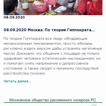
08.09.2020
08.09.2020 Москва. По теории Гиппократа…
По теории Гиппократа все люди, обладающие
меланхоличным темпераментом, просто обязаны
регулярно ездить верхом, дабы устранять негативные
мысли. Доказано, что общение с лошадью не только
одаривает человека эстетическим наслаждением, но
и помогает снять напряжение и депрессивное
состояние, а также сводит к минимуму последствия
расстройства психики.
Читать далее...