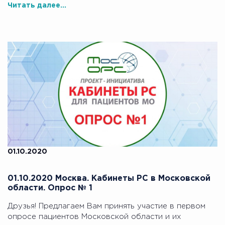
Читать далее...
01.10.2020
01.10.2020 Москва. Кабинеты РС в Московской
области. Опрос № 1
Друзья! Предлагаем Вам принять участие в первом
опросе пациентов Московской области и их