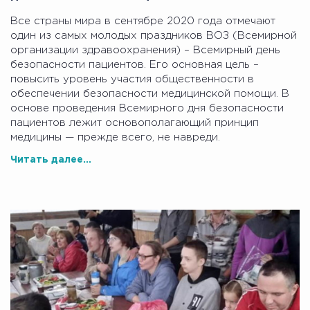
Все страны мира в сентябре 2020 года отмечают
один из самых молодых праздников ВОЗ (Всемирной
организации здравоохранения) – Всемирный день
безопасности пациентов. Его основная цель –
повысить уровень участия общественности в
обеспечении безопасности медицинской помощи. В
основе проведения Всемирного дня безопасности
пациентов лежит основополагающий принцип
медицины — прежде всего, не навреди.
Читать далее...