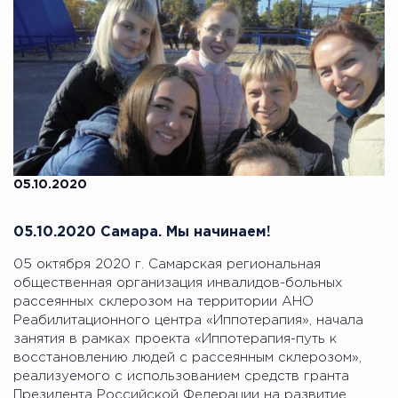
05.10.2020
05.10.2020 Самара. Мы начинаем!
05 октября 2020 г. Самарская региональная
общественная организация инвалидов-больных
рассеянных склерозом на территории АНО
Реабилитационного центра «Иппотерапия», начала
занятия в рамках проекта «Иппотерапия-путь к
восстановлению людей с рассеянным склерозом»,
реализуемого с использованием средств гранта
Президента Российской Федерации на развитие