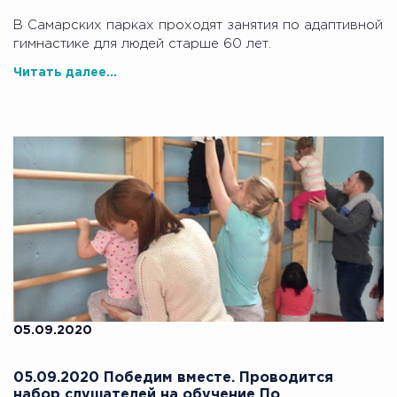
В Самарских парках проходят занятия по адаптивной
гимнастике для людей старше 60 лет.
Читать далее...
05.09.2020
05.09.2020 Победим вместе. Проводится
набор слушателей на обучение По