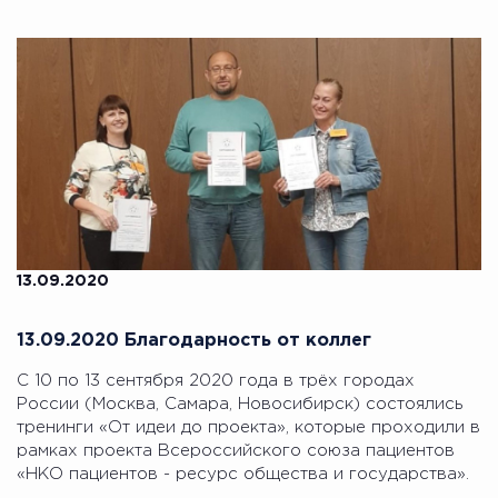
13.09.2020
13.09.2020 Благодарность от коллег
С 10 по 13 сентября 2020 года в трёх городах
России (Москва, Самара, Новосибирск) состоялись
тренинги «От идеи до проекта», которые проходили в
рамках проекта Всероссийского союза пациентов
«НКО пациентов - ресурс общества и государства».