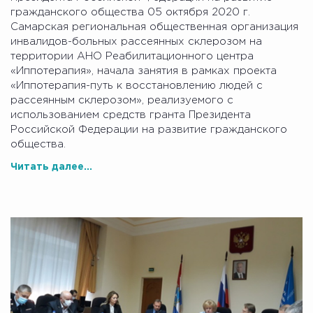
гражданского общества 05 октября 2020 г.
Самарская региональная общественная организация
инвалидов-больных рассеянных склерозом на
территории АНО Реабилитационного центра
«Иппотерапия», начала занятия в рамках проекта
«Иппотерапия-путь к восстановлению людей с
рассеянным склерозом», реализуемого с
использованием средств гранта Президента
Российской Федерации на развитие гражданского
общества.
Читать далее...