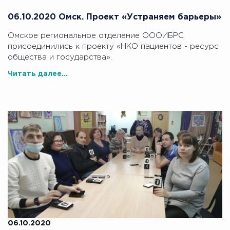
06.10.2020 Омск. Проект «Устраняем барьеры»
Омское региональное отделение ОООИБРС
присоединились к проекту «НКО пациентов - ресурс
общества и государства».
Читать далее...
06.10.2020