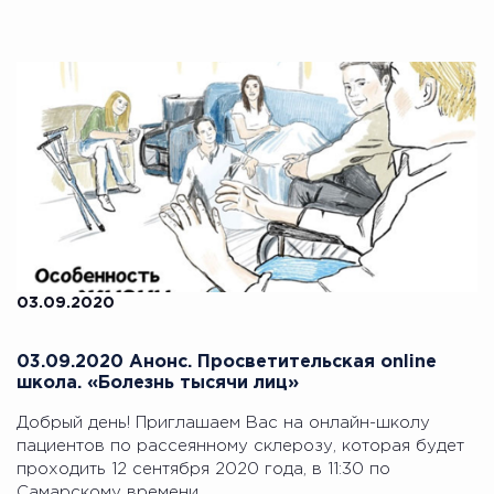
03.09.2020
03.09.2020 Анонс. Просветительская online
школа. «Болезнь тысячи лиц»
Добрый день! Приглашаем Вас на онлайн-школу
пациентов по рассеянному склерозу, которая будет
проходить 12 сентября 2020 года, в 11:30 по
Самарскому времени.