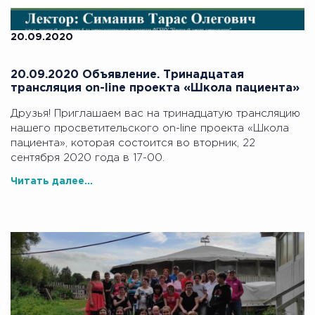
20.09.2020
20.09.2020 Объявление. Тринадцатая
трансляция on-line проекта «Школа пациента»
Друзья! Приглашаем вас на тринадцатую трансляцию
нашего просветительского on-line проекта «Школа
пациента», которая состоится во вторник, 22
сентября 2020 года в 17-00.
Читать далее...