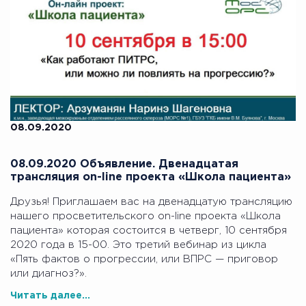
08.09.2020
08.09.2020 Объявление. Двенадцатая
трансляция on-line проекта «Школа пациента»
Друзья! Приглашаем вас на двенадцатую трансляцию
нашего просветительского on-line проекта «Школа
пациента» которая состоится в четверг, 10 сентября
2020 года в 15-00. Это третий вебинар из цикла
«Пять фактов о прогрессии, или ВПРС — приговор
или диагноз?».
Читать далее...