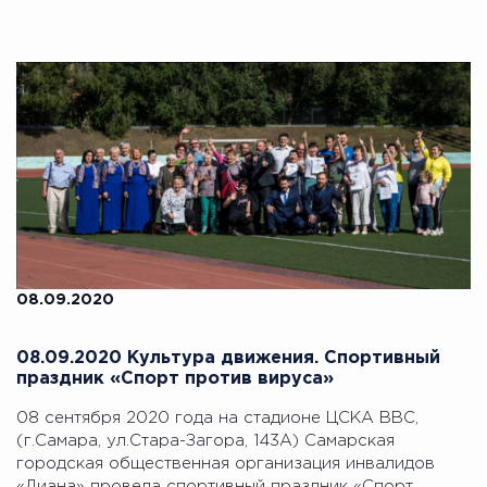
08.09.2020
08.09.2020 Культура движения. Спортивный
праздник «Спорт против вируса»
08 сентября 2020 года на стадионе ЦСКА ВВС,
(г.Самара, ул.Стара-Загора, 143А) Самарская
городская общественная организация инвалидов
«Диана» провела спортивный праздник «Спорт