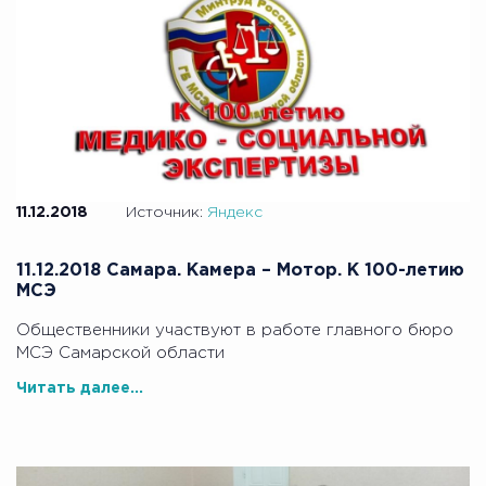
11.12.2018
Источник:
Яндекс
11.12.2018 Самара. Камера – Мотор. К 100-летию
МСЭ
Общественники участвуют в работе главного бюро
МСЭ Самарской области
Читать далее...