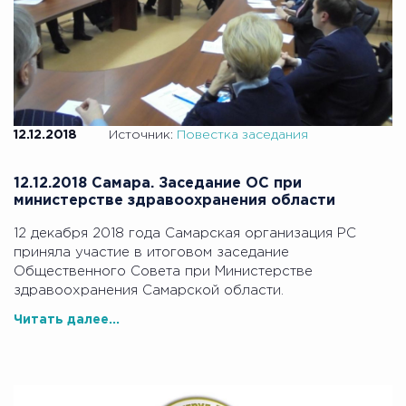
12.12.2018
Источник:
Повестка заседания
12.12.2018 Самара. Заседание ОС при
министерстве здравоохранения области
12 декабря 2018 года Самарская организация РС
приняла участие в итоговом заседание
Общественного Совета при Министерстве
здравоохранения Самарской области.
Читать далее...