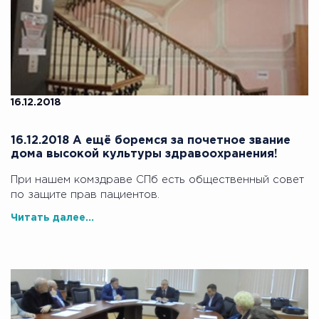
16.12.2018
16.12.2018 А ещё боремся за почетное звание
дома высокой культуры здравоохранения!
При нашем комздраве СПб есть общественный совет
по защите прав пациентов.
Читать далее...