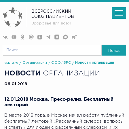
ВСЕРОССИЙСКИЙ
СОЮЗ ПАЦИЕНТОВ
Здоровье для всех!
Поиск
vspru.ru
Организации
ОООИБРС
Новости организации
НОВОСТИ
ОРГАНИЗАЦИИ
06.01.2019
12.01.2018 Москва. Пресс-релиз. Бесплатный
лекторий
В марте 2018 года, в Москве начал работу публичный
бесплатный лекторий «Рассеянный склероз: вопросы
и ответы» для людей с рассеянным склерозом и их