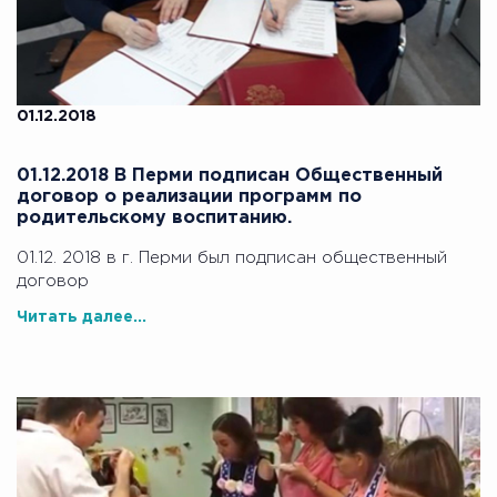
01.12.2018
01.12.2018 В Перми подписан Общественный
договор о реализации программ по
родительскому воспитанию.
01.12. 2018 в г. Перми был подписан общественный
договор
Читать далее...