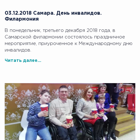
03.12.2018 Самара. День инвалидов.
Филармония
В понедельник, третьего декабря 2018 года, в
Самарской филармонии состоялось праздничное
мероприятие, приуроченное к Международному дню
инвалидов.
Читать далее...