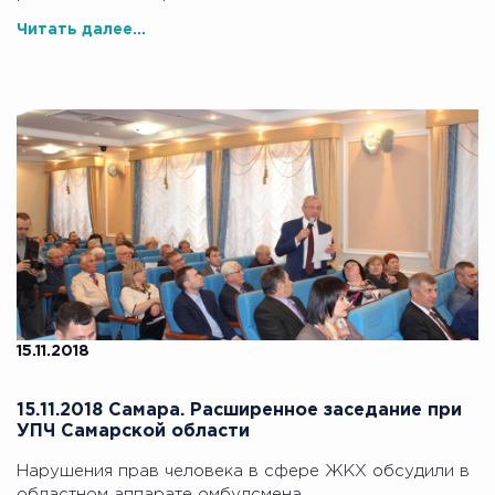
Читать далее...
15.11.2018
15.11.2018 Самара. Расширенное заседание при
УПЧ Самарской области
Нарушения прав человека в сфере ЖКХ обсудили в
областном аппарате омбудсмена.