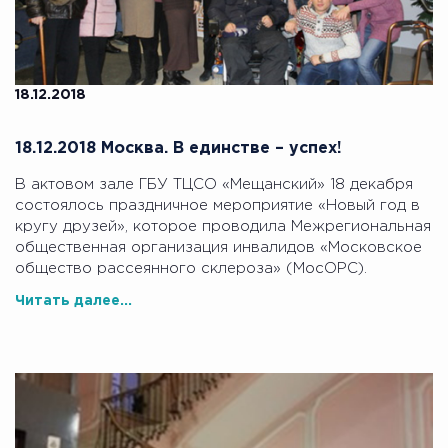
18.12.2018
18.12.2018 Москва. В единстве – успех!
В актовом зале ГБУ ТЦСО «Мещанский» 18 декабря
состоялось праздничное мероприятие «Новый год в
кругу друзей», которое проводила Межрегиональная
общественная организация инвалидов «Московское
общество рассеянного склероза» (МосОРС).
Читать далее...