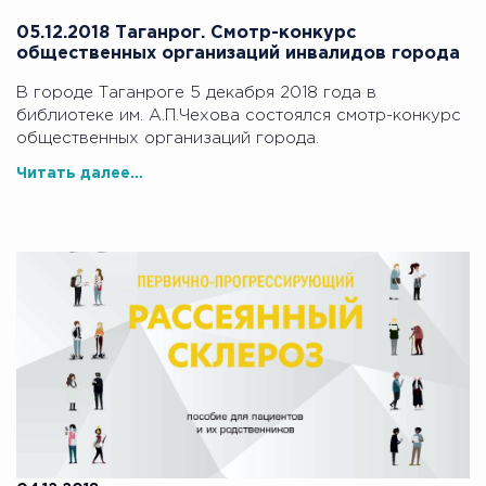
05.12.2018 Таганрог. Смотр-конкурс
общественных организаций инвалидов города
В городе Таганроге 5 декабря 2018 года в
библиотеке им. А.П.Чехова состоялся смотр-конкурс
общественных организаций города.
Читать далее...