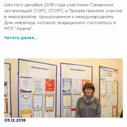
Шестого декабря 2018 года участники Самарских
организаций СОРС, СГОРС и Призма приняли участие
в мероприятие, приуроченном к международному
Дню инвалида, которое традиционно состоялось в
МТЛ "Арена".
Читать далее...
05.12.2018