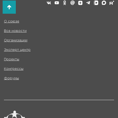
О союзе
Все новости
Организации
Эксперт центр
Проекты
Конгрессы
Форумы