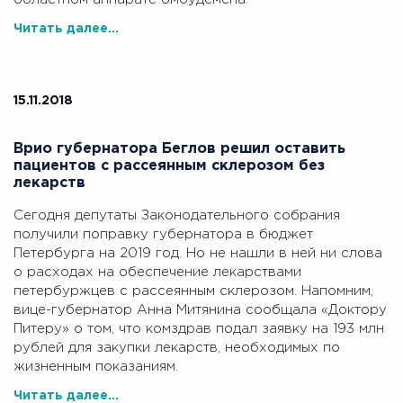
Читать далее...
15.11.2018
Врио губернатора Беглов решил оставить
пациентов с рассеянным склерозом без
лекарств
Сегодня депутаты Законодательного собрания
получили поправку губернатора в бюджет
Петербурга на 2019 год. Но не нашли в ней ни слова
о расходах на обеспечение лекарствами
петербуржцев с рассеянным склерозом. Напомним,
вице-губернатор Анна Митянина сообщала «Доктору
Питеру» о том, что комздрав подал заявку на 193 млн
рублей для закупки лекарств, необходимых по
жизненным показаниям.
Читать далее...