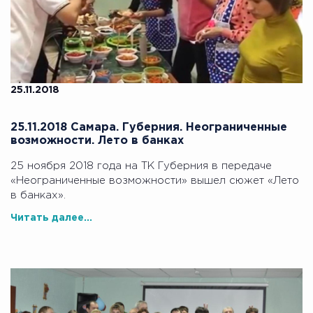
25.11.2018
25.11.2018 Самара. Губерния. Неограниченные
возможности. Лето в банках
25 ноября 2018 года на ТК Губерния в передаче
«Неограниченные возможности» вышел сюжет «Лето
в банках».
Читать далее...