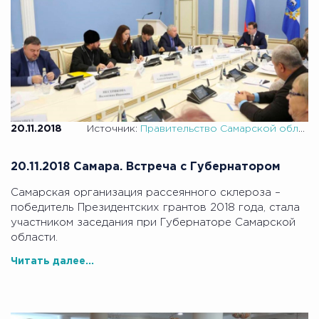
20.11.2018
Источник:
Правительство Самарской области
20.11.2018 Самара. Встреча с Губернатором
Самарская организация рассеянного склероза –
победитель Президентских грантов 2018 года, стала
участником заседания при Губернаторе Самарской
области.
Читать далее...