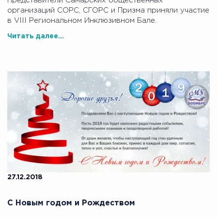
Представители Самарских общественных
организаций СОРС, СГОРС и Призма приняли участие
в VIII Региональном Инклюзивном Бале.
Читать далее...
27.12.2018
С Новым годом и Рождеством