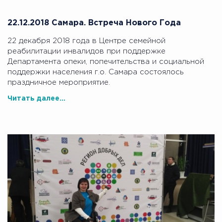
22.12.2018 Самара. Встреча Нового Года
22 декабря 2018 года в Центре семейной
реабилитации инвалидов при поддержке
Департамента опеки, попечительства и социальной
поддержки населения г.о. Самара состоялось
праздничное мероприятие.
Читать далее...