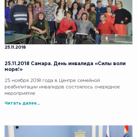
25.11.2018
25.11.2018 Самара. День инвалида «Силы воли
море!»
25 ноября 2018 года в Центре семейной
реабилитации инвалидов состоялось очередное
мероприятие.
Читать далее...