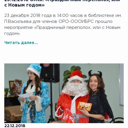
с Новым годом»
23 декабря 2018 года в 14:00 часов в библиотеке им.
П.Васильева для членов ОРО-ОООИБРС прошло
мероприятие «Праздничный переполох, или с Новым
годом».
Читать далее...
22.12.2018