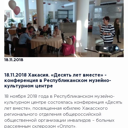
18.11.2018
18.11.2018 Хакасия. «Десять лет вместе» -
конференция в Республиканском музейно-
культурном центре
18 ноября 2018 года в Республиканском музейно-
культурном центре состоялась конференция «Десять
лет вместе», посвященная юбилею Хакасского
регионального отделения общероссийской
общественной организации инвалидов – больных
рассеянным склерозом «Оплот».