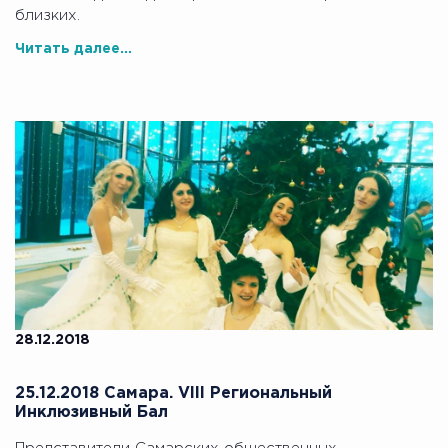
близких.
Читать далее...
28.12.2018
25.12.2018 Самара. VIII Региональный
Инклюзивный Бал