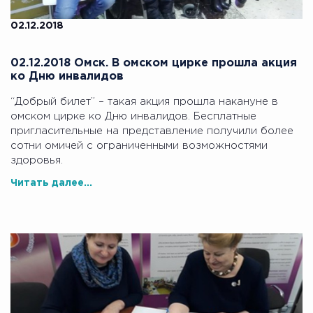
02.12.2018
02.12.2018 Омск. В омском цирке прошла акция
ко Дню инвалидов
“Добрый билет” – такая акция прошла накануне в
омском цирке ко Дню инвалидов. Бесплатные
пригласительные на представление получили более
сотни омичей с ограниченными возможностями
здоровья.
Читать далее...