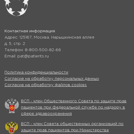
Контактная информация
Адрес: 125167, Москва, Нарышкинская аллея
д. 5, стр. 2
Телефон: 8-800-500-82-66
Email: pat@patients.ru
Политика конфиденциальности
Согласие на обработку персональных данных
Согласие на обработку файлов cookies
ВСП - член Общественного Совета по защите прав
пациентов при Федеральной службе по надзору в
сфере здравоохранения
ВСП - член Совета общественных организаций по
защите прав пациентов при Министерстве