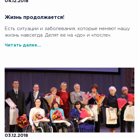
04.12.2018
Жизнь продолжается!
Есть ситуации и заболевания, которые меняют нашу
жизнь навсегда. Делят ее на «до» и «после».
Читать далее...
03.12.2018