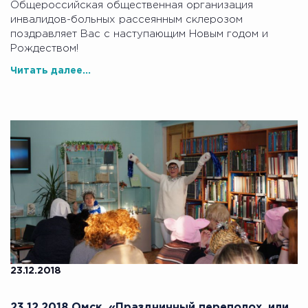
Общероссийская общественная организация
инвалидов-больных рассеянным склерозом
поздравляет Вас с наступающим Новым годом и
Рождеством!
Читать далее...
23.12.2018
23.12.2018 Омск. «Праздничный переполох, или