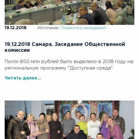
19.12.2018
Источник:
Повестка заседания
19.12.2018 Самара. Заседание Общественной
комиссии
Почти 850 млн рублей было выделено в 2018 году на
региональную программу "Доступная среда".
Читать далее...