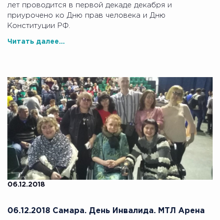
лет проводится в первой декаде декабря и
приурочено ко Дню прав человека и Дню
Конституции РФ.
Читать далее...
06.12.2018
06.12.2018 Самара. День Инвалида. МТЛ Арена