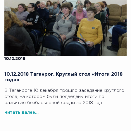
10.12.2018
10.12.2018 Таганрог. Круглый стол «Итоги 2018
года»
В Таганроге 10 декабря прошло заседание круглого
стола, на котором были подведены итоги по
развитию безбарьерной среды за 2018 год.
Читать далее...