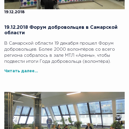
19.12.2018
19.12.2018 Форум добровольцев в Самарской
области
В Самарской области 19 декабря прошел Форум
добровольцев. Более 2000 волонтёров со всего
региона собралось в зале МТЛ «Арены», чтобы
подвести итоги Года добровольца (волонтёра).
Читать далее...