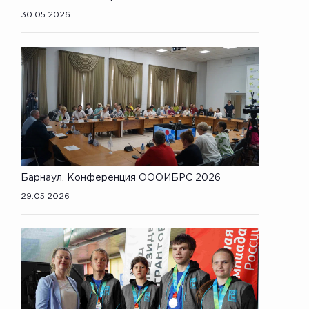
30.05.2026
Барнаул. Конференция ОООИБРС 2026
29.05.2026