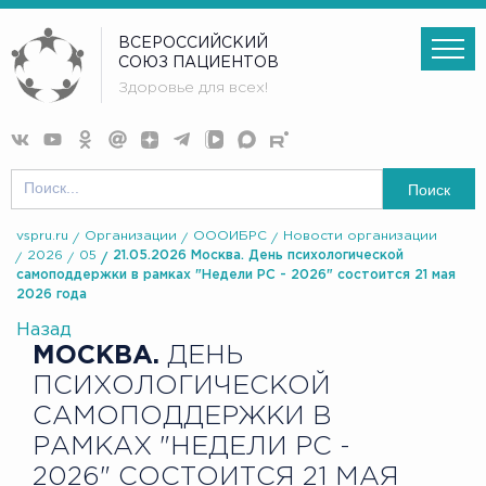
ВСЕРОССИЙСКИЙ
СОЮЗ ПАЦИЕНТОВ
Здоровье для всех!
Поиск
vspru.ru
Организации
ОООИБРС
Новости организации
2026
05
21.05.2026 Москва. День психологической
самоподдержки в рамках "Недели РС - 2026" состоится 21 мая
2026 года
Назад
МОСКВА.
ДЕНЬ
ПСИХОЛОГИЧЕСКОЙ
САМОПОДДЕРЖКИ В
РАМКАХ "НЕДЕЛИ РС -
2026" СОСТОИТСЯ 21 МАЯ