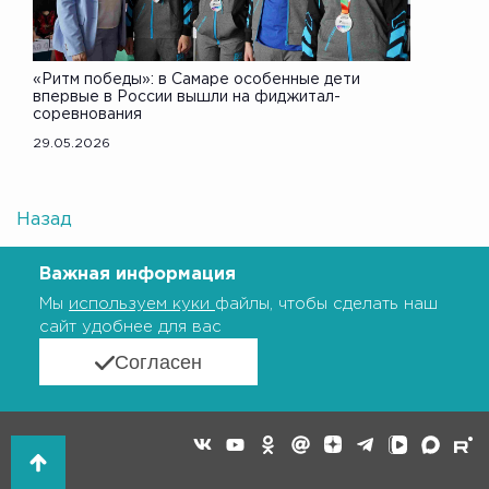
«Ритм победы»: в Самаре особенные дети
впервые в России вышли на фиджитал-
соревнования
29.05.2026
Назад
Важная информация
Мы
используем куки
файлы, чтобы сделать наш
сайт удобнее для вас
Согласен