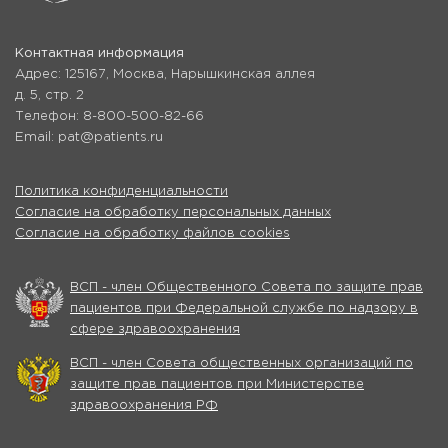
Контактная информация
Адрес: 125167, Москва, Нарышкинская аллея
д. 5, стр. 2
Телефон: 8-800-500-82-66
Email: pat@patients.ru
Политика конфиденциальности
Согласие на обработку персональных данных
Согласие на обработку файлов cookies
ВСП - член Общественного Совета по защите прав
пациентов при Федеральной службе по надзору в
сфере здравоохранения
ВСП - член Совета общественных организаций по
защите прав пациентов при Министерстве
здравоохранения РФ