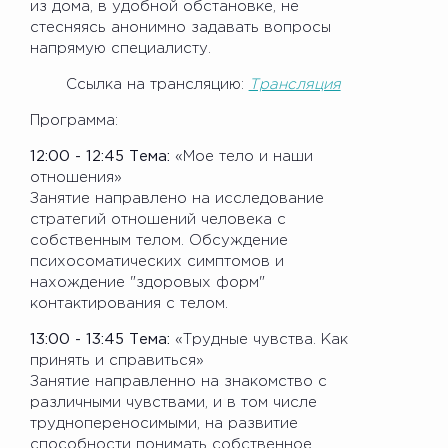
из дома, в удобной обстановке, не
стесняясь анонимно задавать вопросы
напрямую специалисту.
Ссылка на трансляцию:
Трансляция
Программа:
12:00 - 12:45 Тема:
«Мое тело и наши
отношения»
Занятие направлено на исследование
стратегий отношений человека с
собственным телом. Обсуждение
психосоматических симптомов и
нахождение "здоровых форм"
контактирования с телом.
13:00 - 13:45 Тема:
«Трудные чувства. Как
принять и справиться»
Занятие направленно на знакомство с
различными чувствами, и в том числе
труднопереносимыми, на развитие
способности понимать собственное