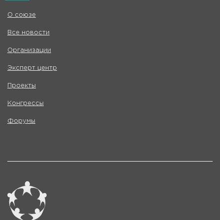
О союзе
Все новости
Организации
Эксперт центр
Проекты
Конгрессы
Форумы