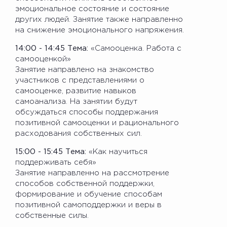
эмоциональное состояние и состояние
других людей. Занятие также направленно
на снижение эмоционального напряжения.
14:00 - 14:45 Тема:
«Самооценка. Работа с
самооценкой»
Занятие направлено на знакомство
участников с представлениями о
самооценке, развитие навыков
самоанализа. На занятии будут
обсуждаться способы поддержания
позитивной самооценки и рационального
расходования собственных сил.
15:00 - 15:45 Тема:
«Как научиться
поддерживать себя»
Занятие направленно на рассмотрение
способов собственной поддержки,
формирование и обучение способам
позитивной самоподдержки и веры в
собственные силы.