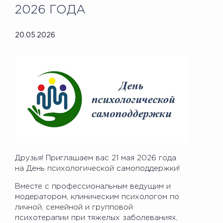
2026 ГОДА
20.05.2026
Друзья! Приглашаем вас 21 мая 2026 года
на День психологической самоподдержки!
Вместе с профессиональным ведущим и
модератором, клиническим психологом по
личной, семейной и групповой
психотерапии при тяжелых заболеваниях,