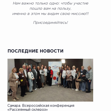
Нам важно только одно: чтобы участие
пошло вам на пользу,
именно в этом мы видим свою миссию!!!
Присоединяйтесь!
ПОСЛЕДНИЕ НОВОСТИ
Самара. Всероссийская конференция
«Рассеянный склероз»