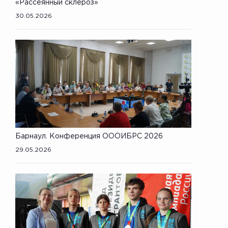
«Рассеянный склероз»
30.05.2026
Барнаул. Конференция ОООИБРС 2026
29.05.2026