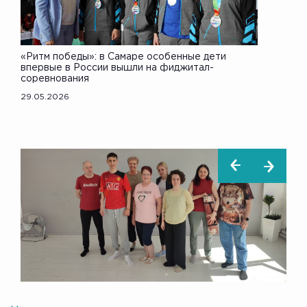
«Ритм победы»: в Самаре особенные дети
впервые в России вышли на фиджитал-
соревнования
29.05.2026