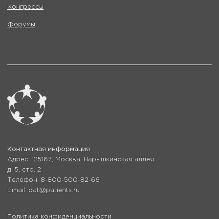
Конгрессы
Форумы
Контактная информация
Адрес: 125167, Москва, Нарышкинская аллея
д. 5, стр. 2
Телефон: 8-800-500-82-66
Email: pat@patients.ru
Политика конфиденциальности