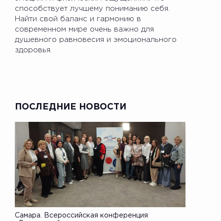
способствует лучшему пониманию себя.
Найти свой баланс и гармонию в
современном мире очень важно для
душевного равновесия и эмоционального
здоровья.
ПОСЛЕДНИЕ НОВОСТИ
Самара. Всероссийская конференция