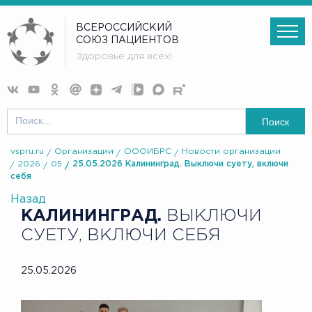
ВСЕРОССИЙСКИЙ
СОЮЗ ПАЦИЕНТОВ
Здоровье для всех!
Поиск
vspru.ru
Организации
ОООИБРС
Новости организации
2026
05
25.05.2026 Калининград. Выключи суету, включи
себя
Назад
КАЛИНИНГРАД.
ВЫКЛЮЧИ
СУЕТУ, ВКЛЮЧИ СЕБЯ
25.05.2026