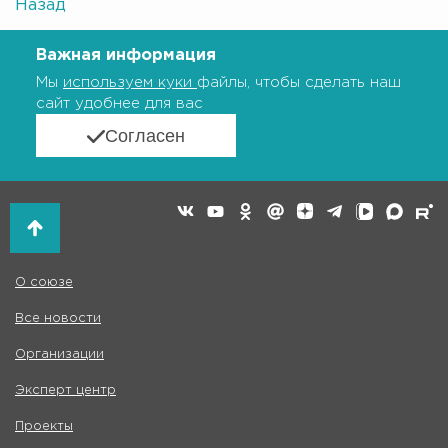
Назад
Важная информация
Мы
используем куки
файлы, чтобы сделать наш
сайт удобнее для вас
Согласен
О союзе
Все новости
Организации
Эксперт центр
Проекты