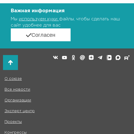
Важная информация
Мы
используем куки
файлы, чтобы сделать наш
сайт удобнее для вас
Согласен
О союзе
Все новости
Организации
Эксперт центр
Проекты
Конгрессы