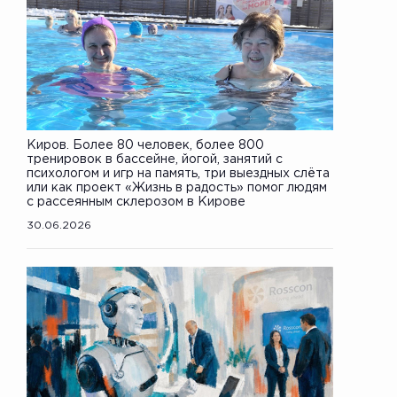
Киров. Более 80 человек, более 800
тренировок в бассейне, йогой, занятий с
психологом и игр на память, три выездных слёта
или как проект «Жизнь в радость» помог людям
с рассеянным склерозом в Кирове
30.06.2026