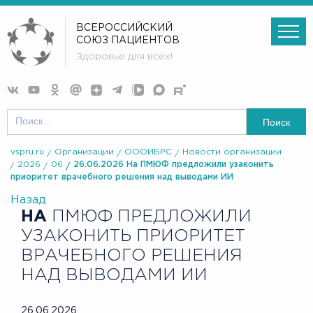
ВСЕРОССИЙСКИЙ
СОЮЗ ПАЦИЕНТОВ
Здоровье для всех!
Поиск
vspru.ru
Организации
ОООИБРС
Новости организации
2026
06
26.06.2026 На ПМЮФ предложили узаконить
приоритет врачебного решения над выводами ИИ
Назад
НА
ПМЮФ ПРЕДЛОЖИЛИ
УЗАКОНИТЬ ПРИОРИТЕТ
ВРАЧЕБНОГО РЕШЕНИЯ
НАД ВЫВОДАМИ ИИ
26.06.2026