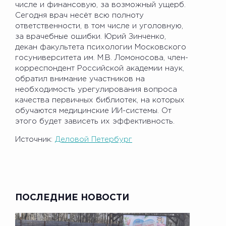
числе и финансовую, за возможный ущерб.
Сегодня врач несёт всю полноту
ответственности, в том числе и уголовную,
за врачебные ошибки. Юрий Зинченко,
декан факультета психологии Московского
госуниверситета им. М.В. Ломоносова, член-
корреспондент Российской академии наук,
обратил внимание участников на
необходимость урегулирования вопроса
качества первичных библиотек, на которых
обучаются медицинские ИИ-системы. От
этого будет зависеть их эффективность.
Источник:
Деловой Петербург
ПОСЛЕДНИЕ НОВОСТИ