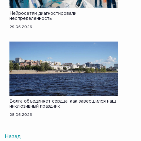
Нейросетям диагностировали
неопределенность
29.06.2026
Волга объединяет сердца: как завершился наш
инклюзивный праздник
28.06.2026
Назад