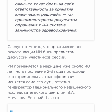
очень-то хочет брать на себя
ответственность за принятие
клинических решений», — так
прокомментировал результаты
обращения к ИИ-системе
замминистра здравоохранения.
Следует отметить, что практически все
рекомендации ИИ были предметом
дискуссии участников сессии.
ИИ применяется в медицине уже около 40
лет, но в последние 2-3 года происходит
его стремительная трансформация:
меняется сама его суть, отметил
гендиректор Национального медицинского
исследовательского центр им. В.А.
Алмазова Евгений Шляхто.