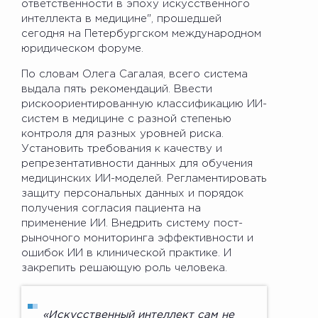
ответственности в эпоху искусственного
интеллекта в медицине", прошедшей
сегодня на Петербургском международном
юридическом форуме.
По словам Олега Сагалая, всего система
выдала пять рекомендаций. Ввести
рискоориентированную классификацию ИИ-
систем в медицине с разной степенью
контроля для разных уровней риска.
Установить требования к качеству и
репрезентативности данных для обучения
медицинских ИИ-моделей. Регламентировать
защиту персональных данных и порядок
получения согласия пациента на
применение ИИ. Внедрить систему пост-
рыночного мониторинга эффективности и
ошибок ИИ в клинической практике. И
закрепить решающую роль человека.
«Искусственный интеллект сам не