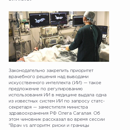
Законодательно закрепить приоритет
врачебного решения над выводами
искусственного интеллекта (ИИ) — такое
предложение по регулированию
использования ИИ в медицине выдала одна
из известных систем ИИ по запросу статс-
секретаря — заместителя министра
здравоохранения РФ Олега Сагалая. Об
этом чиновник рассказал во время сессии
"Врач vs алгоритм: риски и границы