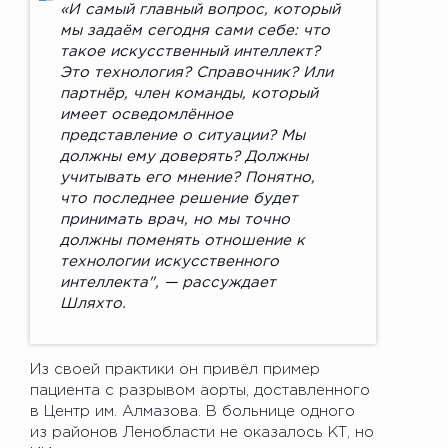
«И самый главный вопрос, который
мы задаём сегодня сами себе: что
такое искусственный интеллект?
Это технология? Справочник? Или
партнёр, член команды, который
имеет осведомлённое
представление о ситуации? Мы
должны ему доверять? Должны
учитывать его мнение? Понятно,
что последнее решение будет
принимать врач, но мы точно
должны поменять отношение к
технологии искусственного
интеллекта", — рассуждает
Шляхто.
Из своей практики он привёл пример
пациента с разрывом аорты, доставленного
в Центр им. Алмазова. В больнице одного
из районов Ленобласти не оказалось КТ, но