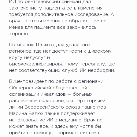
ИИ по рентгеновским снимкам дал
заключение: у пациента есть изменения,
требуется дополнительное исследование. А
врач на это внимания не обратил. Тем не
менее для пациента всё закончилось
хорошо.
По мнению Шляхто, для удалённых
регионов, где нет доступности к широкому
кругу медуслуг и
высококвалифицированному персоналу, где
нет соответствующих служб, ИИ необходим.
Вице-президент по работе с регионами
Общероссийской общественной
организации инвалидов — больных
рассеянным склерозом, эксперт горячей
линии Всероссийского союза пациентов
Марина Валюх также поддерживает
использование ИИ в медицине. Врач не
может знать всё, и здесь ему могла бы
прийти на помощь, например, система