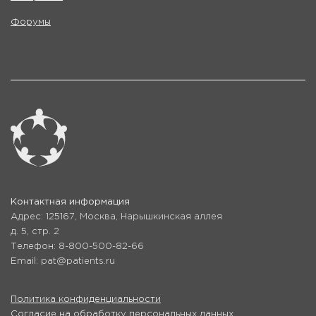
Форумы
Контактная информация
Адрес: 125167, Москва, Нарышкинская аллея
д. 5, стр. 2
Телефон: 8-800-500-82-66
Email: pat@patients.ru
Политика конфиденциальности
Согласие на обработку персональных данных