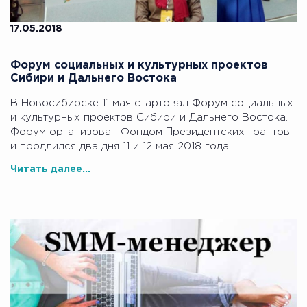
17.05.2018
Форум социальных и культурных проектов
Сибири и Дальнего Востока
В Новосибирске 11 мая стартовал Форум социальных
и культурных проектов Сибири и Дальнего Востока.
Форум организован Фондом Президентских грантов
и продлился два дня 11 и 12 мая 2018 года.
Читать далее...