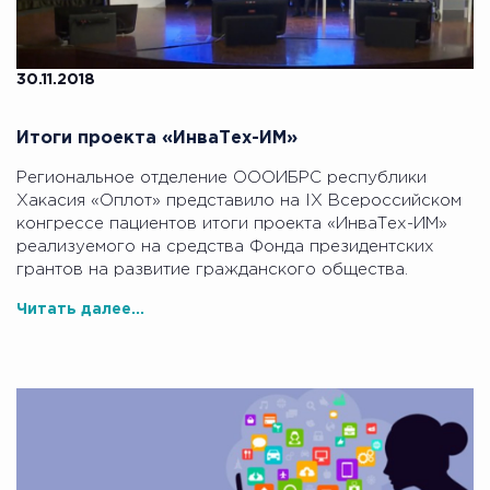
30.11.2018
Итоги проекта «ИнваТех-ИМ»
Региональное отделение ОООИБРС республики
Хакасия «Оплот» представило на IX Всероссийском
конгрессе пациентов итоги проекта «ИнваТех-ИМ»
реализуемого на средства Фонда президентских
грантов на развитие гражданского общества.
Читать далее...