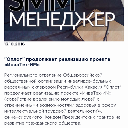
13.10.2018
"Оплот" продолжает реализацию проекта
«ИнваТех-ИМ»
Регионального отделение Общероссийской
общественной организации инвалидов-больных
рассеянным склерозом Республики Хакасия "Оплот"
продолжает реализацию проекта «ИнваТех-ИМ»
(содействие вовлечению молодых людей с
ограниченными возможностями здоровья в сферу
интеллектуальной трудовой деятельности)»,
финансируемого Фондом Президентских грантов на
развитие гражданского общества.