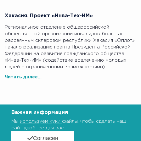
Хакасия. Проект «Инва-Тех-ИМ»
Региональное отделение общероссийской
общественной организации инвалидов-больных
рассеянным склерозом республики Хакасия «Оплот»
начало реализацию гранта Президента Российской
Федерации на развитие гражданского общества
«Инва-Тех-ИМ» (содействие вовлечению молодых
людей с ограниченными возможностями).
Читать далее...
Важная информация
Мы
используем куки
файлы, чтобы сделать наш
сайт удобнее для вас
Согласен