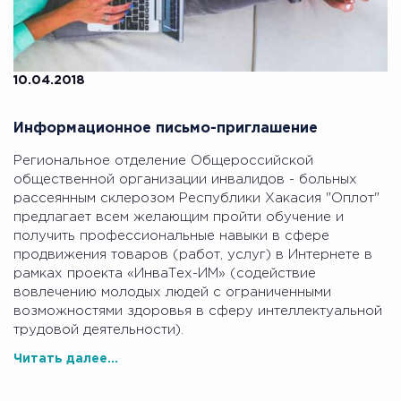
10.04.2018
Информационное письмо-приглашение
Региональное отделение Общероссийской
общественной организации инвалидов - больных
рассеянным склерозом Республики Хакасия "Оплот"
предлагает всем желающим пройти обучение и
получить профессиональные навыки в сфере
продвижения товаров (работ, услуг) в Интернете в
рамках проекта «ИнваТех-ИМ» (содействие
вовлечению молодых людей с ограниченными
возможностями здоровья в сферу интеллектуальной
трудовой деятельности).
Читать далее...