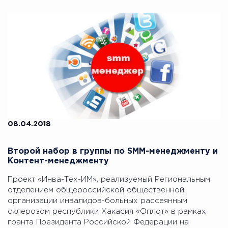
08.04.2018
Второй набор в группы по SMM-менеджменту и
Контент-менеджменту
Проект «Инва-Тех-ИМ», реализуемый Региональным
отделением общероссийской общественной
организации инвалидов-больных рассеянным
склерозом республики Хакасия «Оплот» в рамках
гранта Президента Российской Федерации на