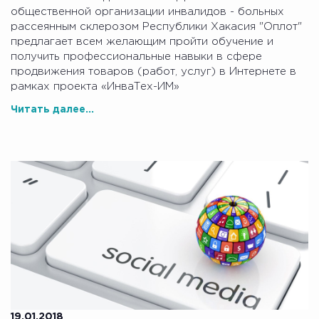
общественной организации инвалидов - больных
рассеянным склерозом Республики Хакасия "Оплот"
предлагает всем желающим пройти обучение и
получить профессиональные навыки в сфере
продвижения товаров (работ, услуг) в Интернете в
рамках проекта «ИнваТех-ИМ»
Читать далее...
19.01.2018