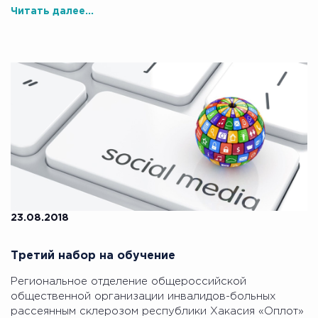
Читать далее...
23.08.2018
Третий набор на обучение
Региональное отделение общероссийской
общественной организации инвалидов-больных
рассеянным склерозом республики Хакасия «Оплот»