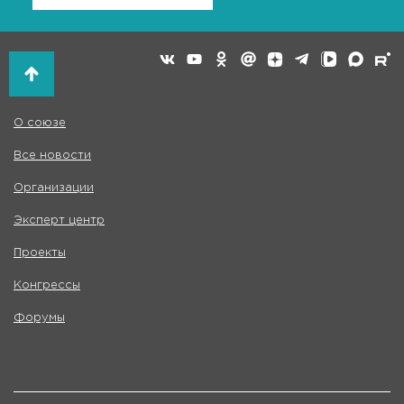
О союзе
Все новости
Организации
Эксперт центр
Проекты
Конгрессы
Форумы