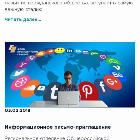
развитие гражданского общества, вступает в самую
важную стадию.
Читать далее...
03.02.2018
Информационное письмо-приглашение
Региональное отделение Общероссийской