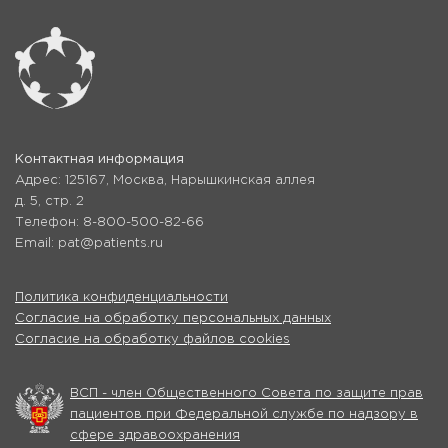
Контактная информация
Адрес: 125167, Москва, Нарышкинская аллея
д. 5, стр. 2
Телефон: 8-800-500-82-66
Email: pat@patients.ru
Политика конфиденциальности
Согласие на обработку персональных данных
Согласие на обработку файлов cookies
ВСП - член Общественного Совета по защите прав
пациентов при Федеральной службе по надзору в
сфере здравоохранения