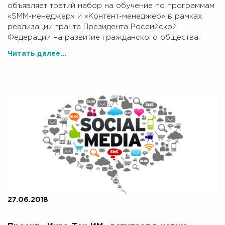
объявляет третий набор на обучение по программам
«SMM-менеджер» и «Контент-менеджер» в рамках
реализации гранта Президента Российской
Федерации на развитие гражданского общества.
Читать далее...
27.06.2018