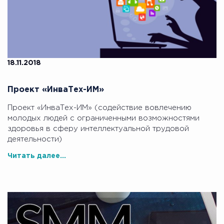
18.11.2018
Проект «ИнваТех-ИМ»
Проект «ИнваТех-ИМ» (содействие вовлечению
молодых людей с ограниченными возможностями
здоровья в сферу интеллектуальной трудовой
деятельности)
Читать далее...