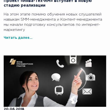
Проект «Инва-Тех-ИМ» вступает в новую
стадию реализации
На этом этапе помимо обучения новых слушателей
навыкам SMM-менеджмента и Контент-менеджмента
мы начали подготовку консультантов по интернет-
маркетингу
Читать далее...
20.06.2018