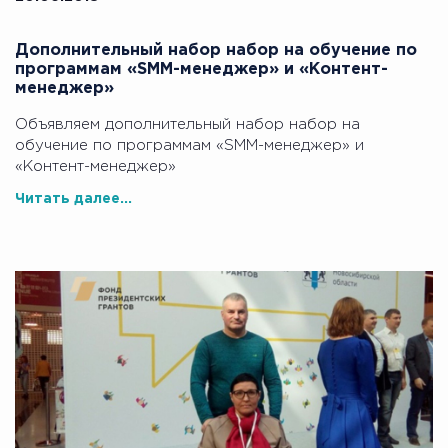
Дополнительный набор набор на обучение по
программам «SMM-менеджер» и «Контент-
менеджер»
Объявляем дополнительный набор набор на
обучение по программам «SMM-менеджер» и
«Контент-менеджер»
Читать далее...