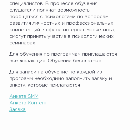
специалистов. В процессе обучения
слушатели получат возможность
пообщаться с психологами по вопросам
развития личностных и профессиональных
компетенций в сфере интернет-маркетинга,
смогут принять участие в психологических
семинарах.
Для обучения по программам приглашаются
все желающие. Обучение бесплатное.
Для записи на обучение по каждой из
программ необходимо заполнить заявку и
анкету, которые прилагаются
Анкета SMM
Анкета Контент
Заявка