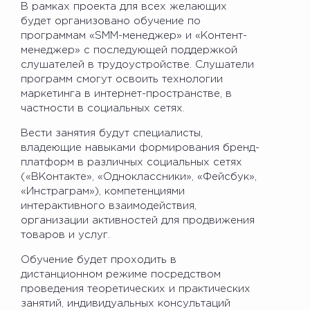
В рамках проекта для всех желающих
будет организовано обучение по
программам «SMM-менеджер» и «Контент-
менеджер» с последующей поддержкой
слушателей в трудоустройстве. Слушатели
программ смогут освоить технологии
маркетинга в интернет-пространстве, в
частности в социальных сетях.
Вести занятия будут специалисты,
владеющие навыками формирования бренд-
платформ в различных социальных сетях
(«ВКонтакте», «Одноклассники», «Фейсбук»,
«Инстраграм»), компетенциями
интерактивного взаимодействия,
организации активностей для продвижения
товаров и услуг.
Обучение будет проходить в
дистанционном режиме посредством
проведения теоретических и практических
занятий, индивидуальных консультаций