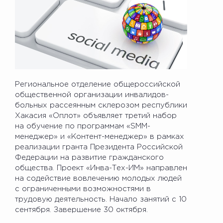
Региональное отделение общероссийской
общественной организации инвалидов-
больных рассеянным склерозом республики
Хакасия «Оплот» объявляет третий набор
на обучение по программам «SMM-
менеджер» и «Контент-менеджер» в рамках
реализации гранта Президента Российской
Федерации на развитие гражданского
общества. Проект «Инва-Тех-ИМ» направлен
на содействие вовлечению молодых людей
с ограниченными возможностями в
трудовую деятельность. Начало занятий с 10
сентября. Завершение 30 октября.