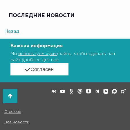
ПОСЛЕДНИЕ НОВОСТИ
Назад
Важная информация
Мы
используем куки
файлы, чтобы сделать наш
сайт удобнее для вас
Согласен
О союзе
Все новости