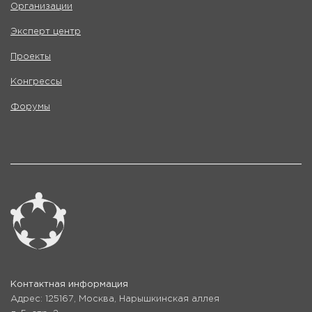
Организации
Эксперт центр
Проекты
Конгрессы
Форумы
Контактная информация
Адрес: 125167, Москва, Нарышкинская аллея