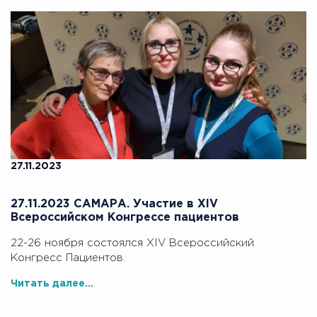
27.11.2023
27.11.2023 САМАРА. Участие в ХIV
Всероссийском Конгрессе пациентов
22-26 ноября состоялся ХIV Всероссийский
Конгресс Пациентов.
Читать далее...