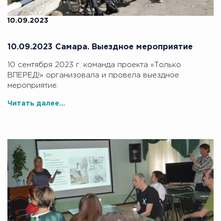
10.09.2023
10.09.2023 Самара. Выездное мероприятие
10 сентября 2023 г. команда проекта «Только
ВПЕРЕД!» организовала и провела выездное
мероприятие.
Читать далее...