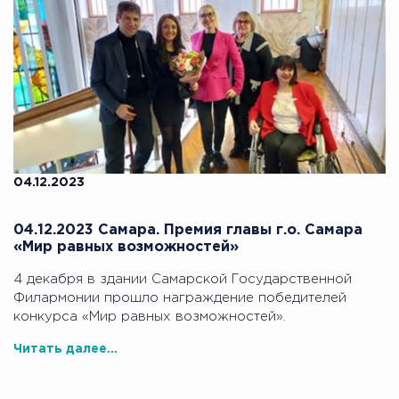
04.12.2023
04.12.2023 Самара. Премия главы г.о. Самара
«Мир равных возможностей»
4 декабря в здании Самарской Государственной
Филармонии прошло награждение победителей
конкурса «Мир равных возможностей».
Читать далее...