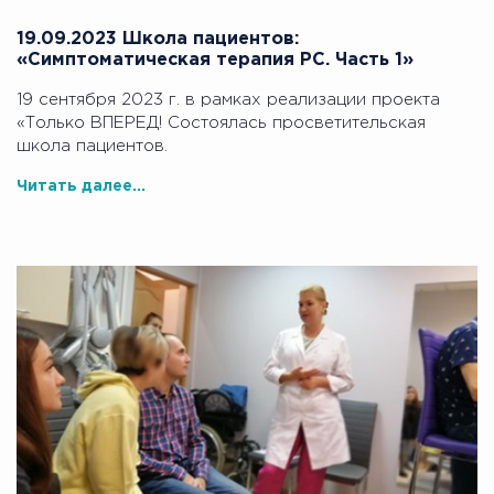
19.09.2023 Школа пациентов:
«Симптоматическая терапия РС. Часть 1»
19 сентября 2023 г. в рамках реализации проекта
«Только ВПЕРЕД! Состоялась просветительская
школа пациентов.
Читать далее...