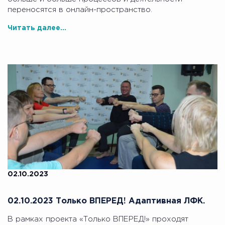
переносятся в онлайн-пространство.
Читать далее...
02.10.2023
02.10.2023 Только ВПЕРЕД! Адаптивная ЛФК.
В рамках проекта «Только ВПЕРЕД!» проходят