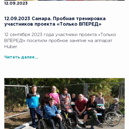
12.09.2023
12.09.2023 Самара. Пробная тренировка
участников проекта «Только ВПЕРЕД»
12 сентября 2023 года участники проекта «Только
ВПЕРЕД!» посетили пробное занятие на аппарат
Huber.
Читать далее...