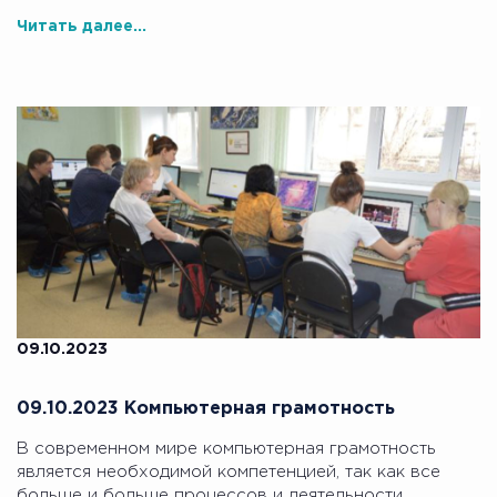
Читать далее...
09.10.2023
09.10.2023 Компьютерная грамотность
В современном мире компьютерная грамотность
является необходимой компетенцией, так как все
больше и больше процессов и деятельности