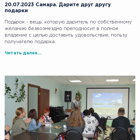
20.07.2023 Самара. Дарите друг другу
подарки
Пода́рок - вещь, которую даритель по собственному
желанию безвозмездно преподносит в полное
владение с целью доставить удовольствие, пользу
получателю подарка.
Читать далее...