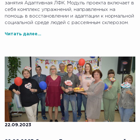
занятия Адаптивная ЛФК. Модуль проекта включает в
себя комплекс упражнений, направленных на
помощь в восстановлении и адаптации к нормальной
социальной среде людей с рассеянным склерозом.
Читать далее...
22.09.2023