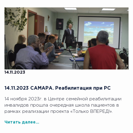
14.11.2023
14.11.2023 САМАРА. Реабилитация при РС
14 ноября 2023г. в Центре семейной реабилитации
инвалидов прошла очередная школа пациентов в
рамках реализации проекта «Только ВПЕРЕД!».
Читать далее...