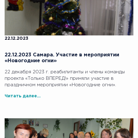
22.12.2023
22.12.2023 Самара. Участие в мероприятии
«Новогодние огни»
22 декабря 2023 г. реабилитанты и члены команды
проекта «Только ВПЕРЕД!» приняли участие в
праздничном мероприятии «Новогодние огни».
Читать далее...