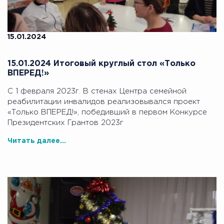
15.01.2024
15.01.2024 Итоговый круглый стол «Только
ВПЕРЕД!»
С 1 февраля 2023г. В стенах Центра семейной
реабилитации инвалидов реализовывался проект
«Только ВПЕРЕД!», победивший в первом Конкурсе
Президентских Грантов 2023г
Читать далее...