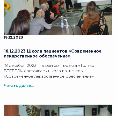
18.12.2023
18.12.2023 Школа пациентов «Современное
лекарственное обеспечение»
18 декабря 2023 г. в рамках проекта «Только
ВПЕРЕД!» состоялась школа пациентов
«Современное лекарственное обеспечение».
Читать далее...