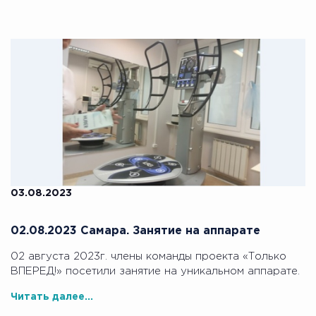
03.08.2023
02.08.2023 Самара. Занятие на аппарате
02 августа 2023г. члены команды проекта «Только
ВПЕРЕД!» посетили занятие на уникальном аппарате.
Читать далее...