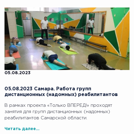
05.08.2023
05.08.2023 Самара. Работа групп
дистанционных (надомных) реабилитантов
В рамках проекта «Только ВПЕРЕД!» проходят
занятия для групп дистанционных (надомных)
реабилитантов Самарской области.
Читать далее...