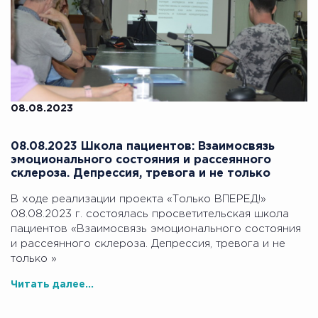
08.08.2023
08.08.2023 Школа пациентов: Взаимосвязь
эмоционального состояния и рассеянного
склероза. Депрессия, тревога и не только
В ходе реализации проекта «Только ВПЕРЕД!»
08.08.2023 г. состоялась просветительская школа
пациентов «Взаимосвязь эмоционального состояния
и рассеянного склероза. Депрессия, тревога и не
только »
Читать далее...