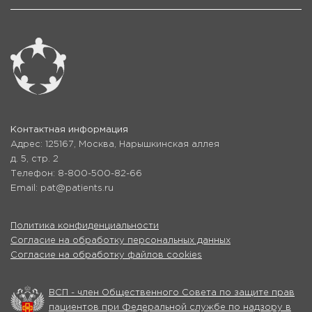
Контактная информация
Адрес: 125167, Москва, Нарышкинская аллея
д. 5, стр. 2
Телефон: 8-800-500-82-66
Email: pat@patients.ru
Политика конфиденциальности
Согласие на обработку персональных данных
Согласие на обработку файлов cookies
ВСП - член Общественного Совета по защите прав
пациентов при Федеральной службе по надзору в