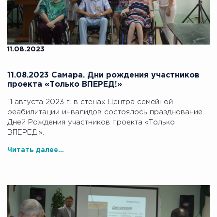
11.08.2023
11.08.2023 Самара. Дни рождения участников
проекта «Только ВПЕРЕД!»
11 августа 2023 г. в стенах Центра семейной
реабилитации инвалидов состоялось празднование
Дней Рождения участников проекта «Только
ВПЕРЕД!».
Читать далее...