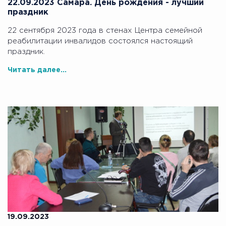
22.09.2023 Самара. День рождения - лучший
праздник
22 сентября 2023 года в стенах Центра семейной
реабилитации инвалидов состоялся настоящий
праздник.
Читать далее...
19.09.2023