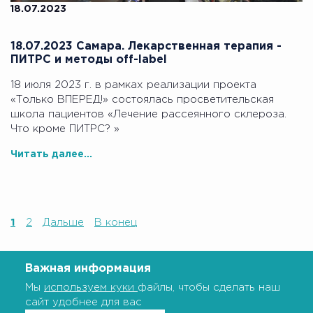
18.07.2023
18.07.2023 Самара. Лекарственная терапия -
ПИТРС и методы off-label
18 июля 2023 г. в рамках реализации проекта
«Только ВПЕРЕД!» состоялась просветительская
школа пациентов «Лечение рассеянного склероза.
Что кроме ПИТРС? »
Читать далее...
1
2
Дальше
В конец
Важная информация
Мы
используем куки
файлы, чтобы сделать наш
сайт удобнее для вас