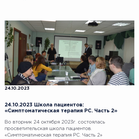
24.10.2023
24.10.2023 Школа пациентов:
«Симптоматическая терапия РС. Часть 2»
Во вторник 24 октября 2023г. состоялась
просветительская школа пациентов.
«Симптоматическая терапия РС. Часть 2»