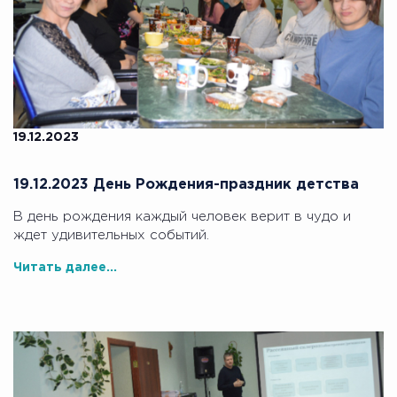
19.12.2023
19.12.2023 День Рождения-праздник детства
В день рождения каждый человек верит в чудо и
ждет удивительных событий.
Читать далее...