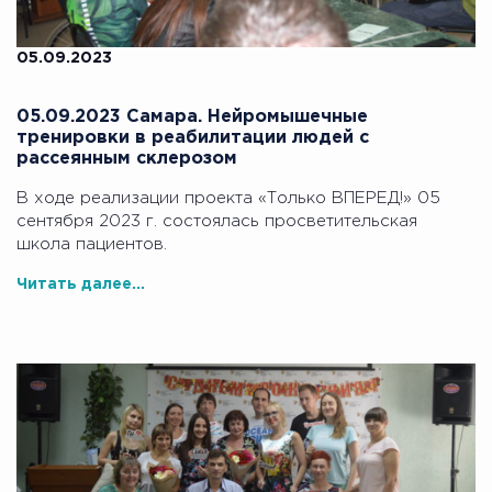
05.09.2023
05.09.2023 Самара. Нейромышечные
тренировки в реабилитации людей с
рассеянным склерозом
В ходе реализации проекта «Только ВПЕРЕД!» 05
сентября 2023 г. состоялась просветительская
школа пациентов.
Читать далее...