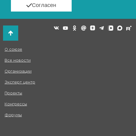
Согласен
О союзе
Все новости
Организации
Эксперт центр
Проекты
Конгрессы
Форумы