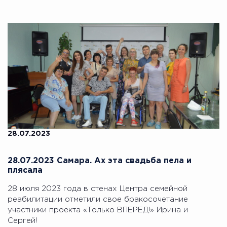
28.07.2023
28.07.2023 Самара. Ах эта свадьба пела и
плясала
28 июля 2023 года в стенах Центра семейной
реабилитации отметили свое бракосочетание
участники проекта «Только ВПЕРЕД!» Ирина и
Сергей!