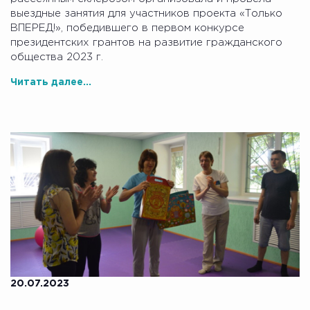
выездные занятия для участников проекта «Только
ВПЕРЕД!», победившего в первом конкурсе
президентских грантов на развитие гражданского
общества 2023 г.
Читать далее...
20.07.2023