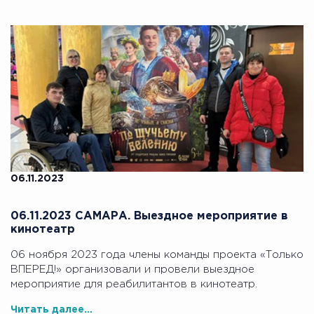
06.11.2023
06.11.2023 САМАРА. Выездное мероприятие в
кинотеатр
06 ноября 2023 года члены команды проекта «Только
ВПЕРЕД!» организовали и провели выездное
мероприятие для реабилитантов в кинотеатр.
Читать далее...