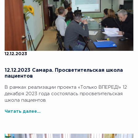
12.12.2023
12.12.2023 Самара. Просветительская школа
пациентов
В рамках реализации проекта «Только ВПЕРЕД!» 12
декабря 2023 года состоялась просветительская
школа пациентов
Читать далее...