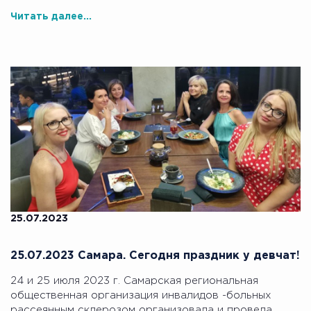
Читать далее...
25.07.2023
25.07.2023 Самара. Сегодня праздник у девчат!
24 и 25 июля 2023 г. Самарская региональная
общественная организация инвалидов -больных
рассеянным склерозом организовала и провела