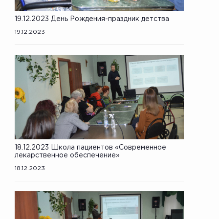
19.12.2023 День Рождения-праздник детства
19.12.2023
18.12.2023 Школа пациентов «Современное
лекарственное обеспечение»
18.12.2023