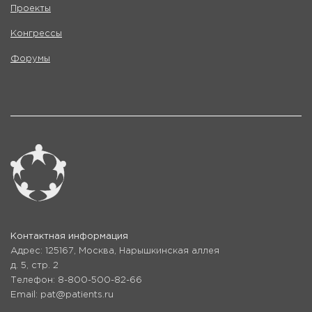
Проекты
Конгрессы
Форумы
Контактная информация
Адрес: 125167, Москва, Нарышкинская аллея
д. 5, стр. 2
Телефон: 8-800-500-82-66
Email: pat@patients.ru