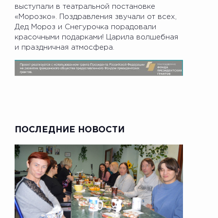
выступали в театральной постановке
«Морозко». Поздравления звучали от всех,
Дед Мороз и Снегурочка порадовали
красочными подарками! Царила волшебная
и праздничная атмосфера.
ПОСЛЕДНИЕ НОВОСТИ