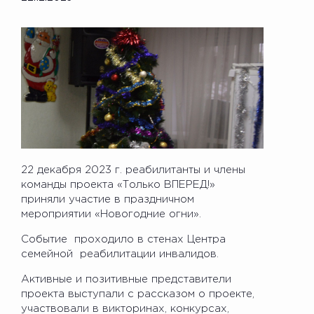
22 декабря 2023 г. реабилитанты и члены
команды проекта «Только ВПЕРЕД!»
приняли участие в праздничном
мероприятии «Новогодние огни».
Событие проходило в стенах Центра
семейной реабилитации инвалидов.
Активные и позитивные представители
проекта выступали с рассказом о проекте,
участвовали в викторинах, конкурсах,