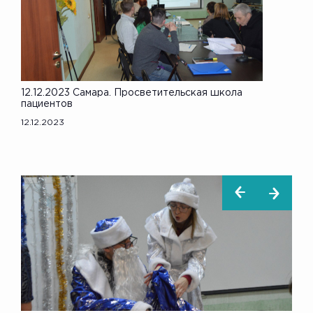
12.12.2023 Самара. Просветительская школа
пациентов
12.12.2023