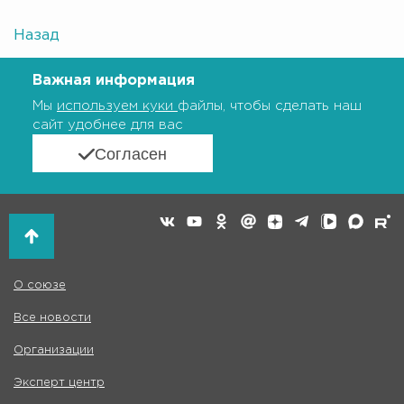
Назад
Важная информация
Мы
используем куки
файлы, чтобы сделать наш
сайт удобнее для вас
Согласен
О союзе
Все новости
Организации
Эксперт центр