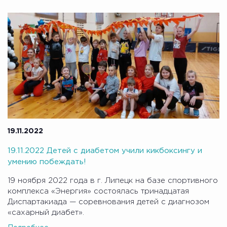
19.11.2022
19.11.2022 Детей с диабетом учили кикбоксингу и
умению побеждать!
19 ноября 2022 года в г. Липецк на базе спортивного
комплекса «Энергия» состоялась тринадцатая
Диспартакиада — соревнования детей с диагнозом
«сахарный диабет».