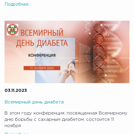
Подробнее...
03.11.2023
Всемирный день диабета
В этом году конференция, посвященная Всемирному
дню борьбы с сахарным диабетом, состоится 11
ноября