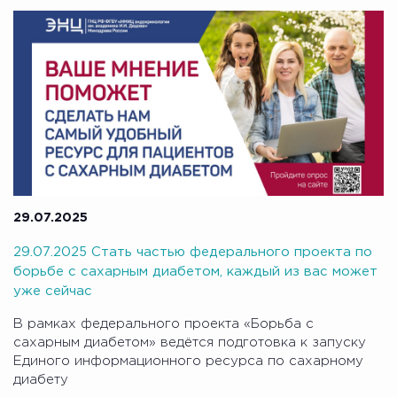
29.07.2025
29.07.2025 Стать частью федерального проекта по
борьбе с сахарным диабетом, каждый из вас может
уже сейчас
В рамках федерального проекта «Борьба с
сахарным диабетом» ведётся подготовка к запуску
Единого информационного ресурса по сахарному
диабету