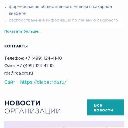
формирование общественного мнения о сахарном
диабете;
распространение информации по лечению сахарного
диабета, профилактике.
Показать больше...
КОНТАКТЫ
Телефон: +7 (499) 124-41-10
Факс: +7 (499) 124-41-10
rda@rda.org.ru
Сайт - https://diabetrda.ru/
НОВОСТИ
Все
ОРГАНИЗАЦИИ
новости