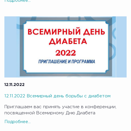
Подробнее...
12.11.2022
12.11.2022 Всемирный день борьбы с диабетом
Приглашаем вас принять участие в конференции,
посвященной Всемирному Дню Диабета
Подробнее...