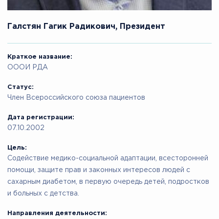
Галстян Гагик Радикович, Президент
Краткое название:
ОООИ РДА
Статус:
Член Всероссийского союза пациентов
Дата регистрации:
07.10.2002
Цель:
Содействие медико-социальной адаптации, всесторонней
помощи, защите прав и законных интересов людей с
сахарным диабетом, в первую очередь детей, подростков
и больных с детства.
Направления деятельности: