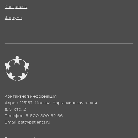
Конгрессы
Форумы
Контактная информация
Адрес: 125167, Москва, Нарышкинская аллея
д. 5, стр. 2
Телефон: 8-800-500-82-66
Email: pat@patients.ru