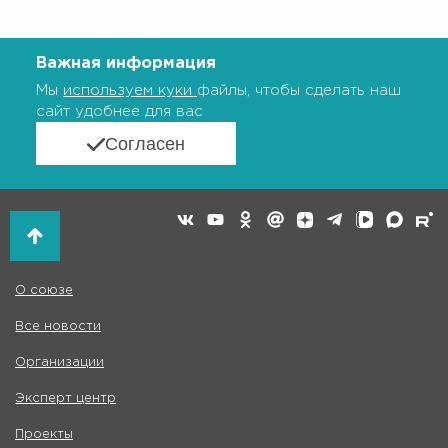
Важная информация
Мы
используем куки
файлы, чтобы сделать наш
сайт удобнее для вас
Согласен
О союзе
Все новости
Организации
Эксперт центр
Проекты