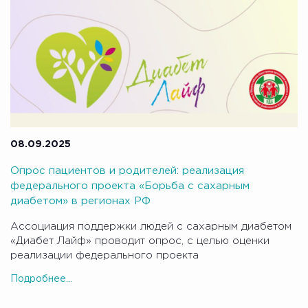
08.09.2025
Опрос пациентов и родителей: реализация
федерального проекта «Борьба с сахарным
диабетом» в регионах РФ
Ассоциация поддержки людей с сахарным диабетом
«Диабет Лайф» проводит опрос, с целью оценки
реализации федерального проекта
Подробнее...