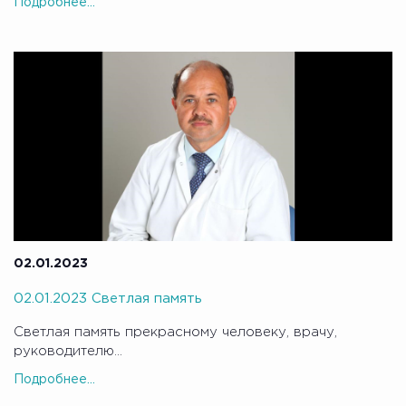
Подробнее...
02.01.2023
02.01.2023 Светлая память
Светлая память прекрасному человеку, врачу,
руководителю...
Подробнее...