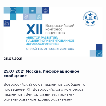
25.07.2021
25.07.2021 Москва. Информационное
сообщение
Всероссийский союз пациентов сообщает o
проведении XII Всероссийского конгресса
пациентов «Вектор развития: пациент-
ориентированное здравоохранение»