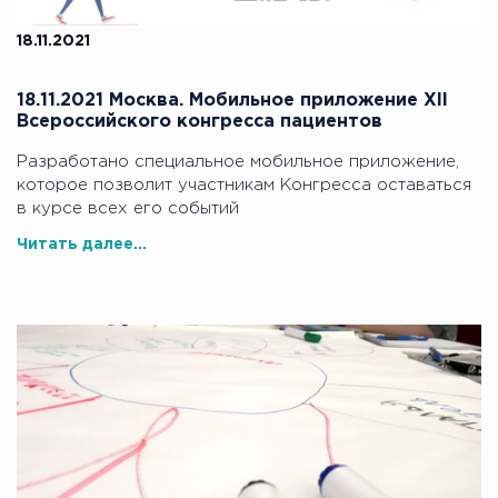
18.11.2021
18.11.2021 Москва. Мобильное приложение XII
Всероссийского конгресса пациентов
Разработано специальное мобильное приложение,
которое позволит участникам Конгресса оставаться
в курсе всех его событий
Читать далее...