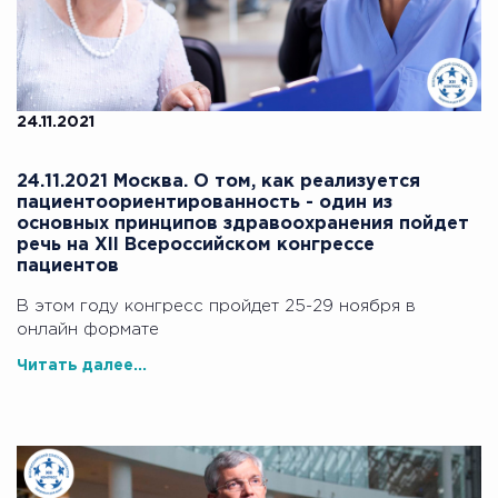
24.11.2021
24.11.2021 Москва. О том, как реализуется
пациентоориентированность - один из
основных принципов здравоохранения пойдет
речь на XII Всероссийском конгрессе
пациентов
В этом году конгресс пройдет 25-29 ноября в
онлайн формате
Читать далее...