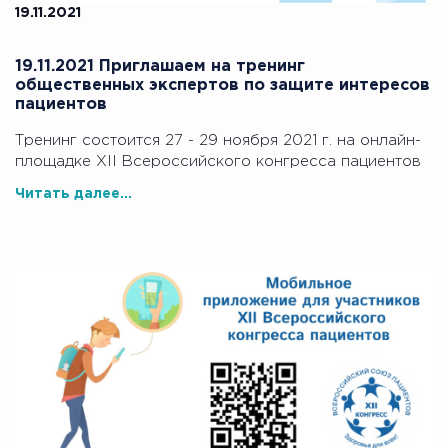
19.11.2021
19.11.2021 Приглашаем на тренинг
общественных экспертов по защите интересов
пациентов
Тренинг состоится 27 - 29 ноября 2021 г. на онлайн-
площадке XII Всероссийского конгресса пациентов
Читать далее...