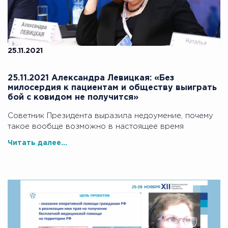
25.11.2021
25.11.2021 Александра Левицкая: «Без
милосердия к пациентам и обществу выиграть
бой с ковидом не получится»
Советник Президента выразила недоумение, почему
такое вообще возможно в настоящее время
Читать далее...