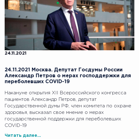
24.11.2021
24.11.2021 Москва. Депутат Госдумы России
Александр Петров о мерах господдержки для
переболевших COVID-19
Накануне открытия XII Всероссийского конгресса
пациентов Александр Петров, депутат
Государственной думы РФ, член комитета по охране
здоровья, высказал свое мнение о мерах
государственной поддержки для переболевших
COVID-19
Читать далее...