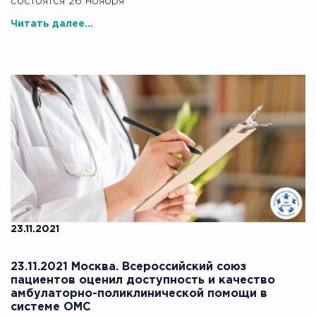
состоятся 26 ноября
Читать далее...
23.11.2021
23.11.2021 Москва. Всероссийский союз
пациентов оценил доступность и качество
амбулаторно-поликлинической помощи в
системе ОМС