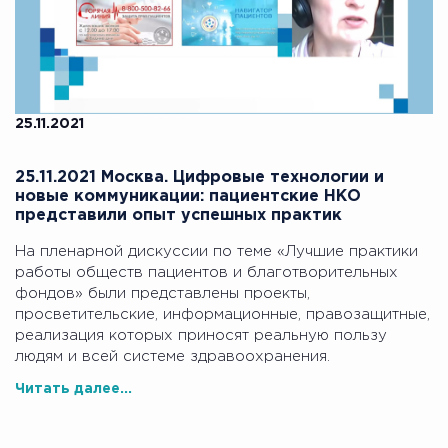
25.11.2021
25.11.2021 Москва. Цифровые технологии и
новые коммуникации: пациентские НКО
представили опыт успешных практик
На пленарной дискуссии по теме «Лучшие практики
работы обществ пациентов и благотворительных
фондов» были представлены проекты,
просветительские, информационные, правозащитные,
реализация которых приносят реальную пользу
людям и всей системе здравоохранения.
Читать далее...