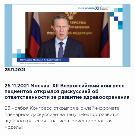
25.11.2021
25.11.2021 Москва. XII Всероссийский конгресс
пациентов открылся дискуссией об
ответственности за развитие здравоохранения
25 ноября Конгресс открылся в онлайн-формате
пленарной дискуссией на тему «Вектор развития
здравоохранения – пациент-ориентированная
модель»