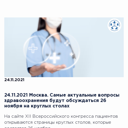
24.11.2021
24.11.2021 Москва. Самые актуальные вопросы
здравоохранения будут обсуждаться 26
ноября на круглых столах
На сайте XII Всероссийского конгресса пациентов
открываются страницы круглых столов, которые