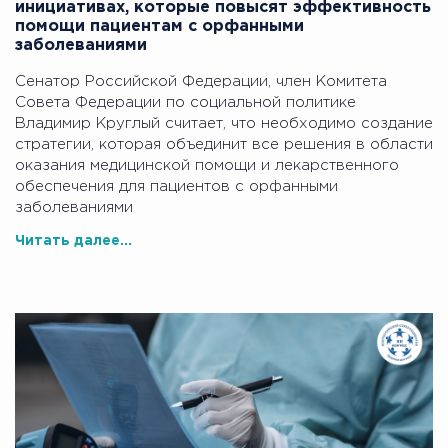
инициативах, которые повысят эффективность
помощи пациентам с орфанными
заболеваниями
Сенатор Российской Федерации, член Комитета
Совета Федерации по социальной политике
Владимир Круглый считает, что необходимо создание
стратегии, которая объединит все решения в области
оказания медицинской помощи и лекарственного
обеспечения для пациентов с орфанными
заболеваниями
Читать далее...