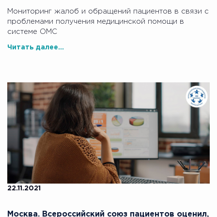
Мониторинг жалоб и обращений пациентов в связи с
проблемами получения медицинской помощи в
системе ОМС
Читать далее...
22.11.2021
Москва. Всероссийский союз пациентов оценил,