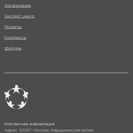
Организации
Эксперт центр
Проекты
Конгрессы
Форумы
Контактная информация
Адрес: 125167, Москва, Нарышкинская аллея