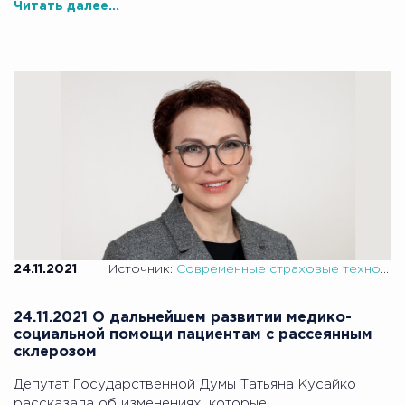
Читать далее...
24.11.2021
Источник:
Современные страховые технологии
24.11.2021 О дальнейшем развитии медико-
социальной помощи пациентам с рассеянным
склерозом
Депутат Государственной Думы Татьяна Кусайко
рассказала об изменениях, которые