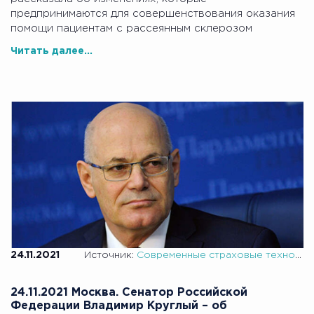
предпринимаются для совершенствования оказания
помощи пациентам с рассеянным склерозом
Читать далее...
24.11.2021
Источник:
Современные страховые технологии
24.11.2021 Москва. Сенатор Российской
Федерации Владимир Круглый – об