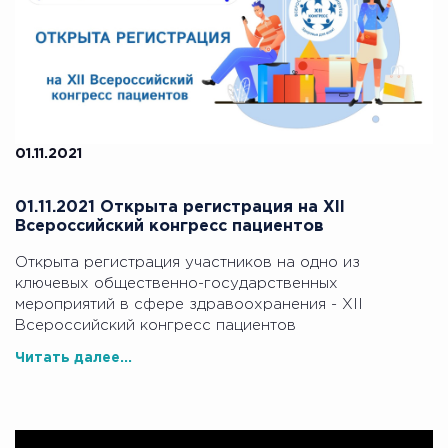
01.11.2021
01.11.2021 Открыта регистрация на ХII
Всероссийский конгресс пациентов
Открыта регистрация участников на одно из
ключевых общественно-государственных
мероприятий в сфере здравоохранения - ХII
Всероссийский конгресс пациентов
Читать далее...