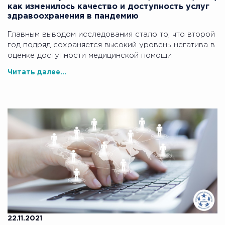
как изменилось качество и доступность услуг
здравоохранения в пандемию
Главным выводом исследования стало то, что второй
год подряд сохраняется высокий уровень негатива в
оценке доступности медицинской помощи
Читать далее...
22.11.2021