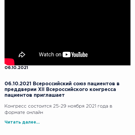
06.10.2021
06.10.2021 Всероссийский союз пациентов в
преддверии XII Всероссийского конгресса
пациентов приглашает
Конгресс состоится 25-29 ноября 2021 года в
формате онлайн
Читать далее...