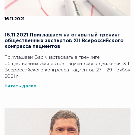
16.11.2021
16.11.2021 Приглашаем на открытый тренинг
общественных экспертов XII Всероссийского
конгресса пациентов
Приглашаем Вас участвовать в тренинге
общественных экспертов пациентского движения XII
Всероссийского конгресса пациентов 27 - 29 ноября
2021 г
Читать далее...