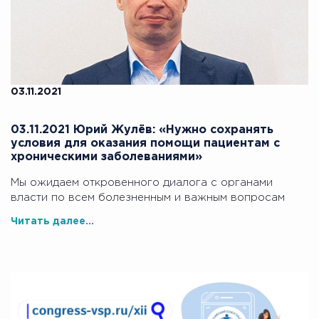
03.11.2021
03.11.2021 Юрий Жулёв: «Нужно сохранять
условия для оказания помощи пациентам с
хроническими заболеваниями»
Мы ожидаем откровенного диалога с органами
власти по всем болезненным и важным вопросам
Читать далее...