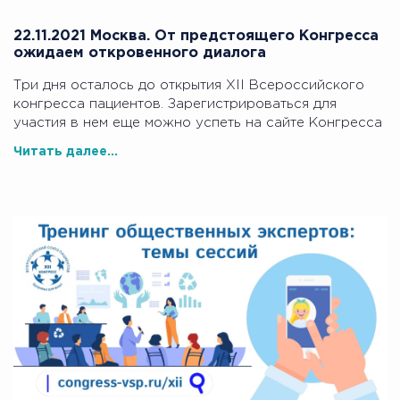
22.11.2021 Москва. От предстоящего Конгресса
ожидаем откровенного диалога
Три дня осталось до открытия XII Всероссийского
конгресса пациентов. Зарегистрироваться для
участия в нем еще можно успеть на сайте Конгресса
Читать далее...