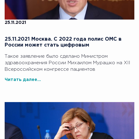
25.11.2021
25.11.2021 Москва. С 2022 года полис ОМС в
России может стать цифровым
Такое заявление было сделано Министром
здравоохранения России Михаилом Мурашко на XII
Всероссийском конгрессе пациентов
Читать далее...