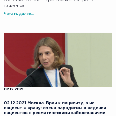
состоялась на XII Всероссийском конгрессе
пациентов
Читать далее...
02.12.2021
02.12.2021 Москва. Врач к пациенту, а не
пациент к врачу: смена парадигмы в ведении
пациентов с ревматическими заболеваниями