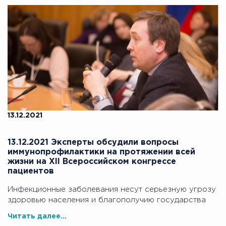
13.12.2021
13.12.2021 Эксперты обсудили вопросы
иммунопрофилактики на протяжении всей
жизни на XII Всероссийском конгрессе
пациентов
Инфекционные заболевания несут серьезную угрозу
здоровью населения и благополучию государства
Читать далее...