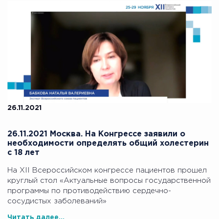
26.11.2021
26.11.2021 Москва. На Конгрессе заявили о
необходимости определять общий холестерин
с 18 лет
На XII Всероссийском конгрессе пациентов прошел
круглый стол «Актуальные вопросы государственной
программы по противодействию сердечно-
сосудистых заболеваний»
Читать далее...