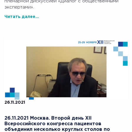
пленарной дискуссией «Диалог с общественными
экспертами».
Читать далее...
26.11.2021
26.11.2021 Москва. Второй день XII
Всероссийского конгресса пациентов
объединил несколько круглых столов по