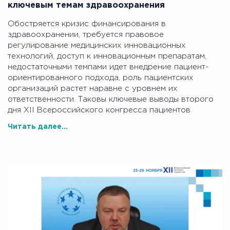
ключевым темам здравоохранения
Обостряется кризис финансирования в
здравоохранении, требуется правовое
регулирование медицинских инновационных
технологий, доступ к инновационным препаратам,
недостаточными темпами идет внедрение пациент-
ориентированного подхода, роль пациентских
организаций растет наравне с уровнем их
ответственности. Таковы ключевые выводы второго
дня XII Всероссийского конгресса пациентов
Читать далее...