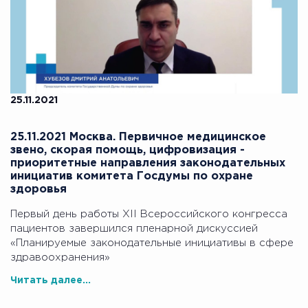
25.11.2021
25.11.2021 Москва. Первичное медицинское
звено, скорая помощь, цифровизация -
приоритетные направления законодательных
инициатив комитета Госдумы по охране
здоровья
Первый день работы XII Всероссийского конгресса
пациентов завершился пленарной дискуссией
«Планируемые законодательные инициативы в сфере
здравоохранения»
Читать далее...