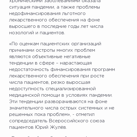
хроническими заболеваниями оказала
ситуация пандемии, а также проблемы
недофинансирования льготного
лекарственного обеспечения на фоне
выросшего в последние годы лет числа
нозологий и пациентов.
«По оценкам пациентских организаций
причинами остроты многих проблем
являются объективные негативные
тенденции в сфере – нарастающая
недостаточность финансирования программ
лекарственного обеспечения при росте
числа пациентов, резко выросшая
недоступность специализированной
медицинской помощи в условиях пандемии.
Эти тенденции разворачиваются на фоне
значительного числа острых системных и не
решенных пока проблем», - отметил
сопредседатель Всероссийского союза
пациентов Юрий Жулёв.