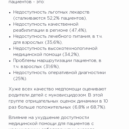
пациентов - это:
Недоступность льготных лекарств
(сталкиваются 52,2% пациентов),
Недоступность качественной
реабилитации в регионе (47,4%),
Недоступность лечебного питания, в т.ч.
для взрослых (35,6%),
Недоступность высокотехнологичной
медицинской помощи (34,2%),
Проблемы маршрутизации пациентов, в
т.ч. взрослых (31,6%),
Недоступность оперативной диагностики
(25%).
Хуже всех качество медпомощи оценивают
родители детей с муковисцидозом. В этой
группе отрицательных оценок динамики в 10
раз больше положительных (6,8% и 68,7%).
Влияние на ухудшение доступности
медицинской помощи для пациентов с