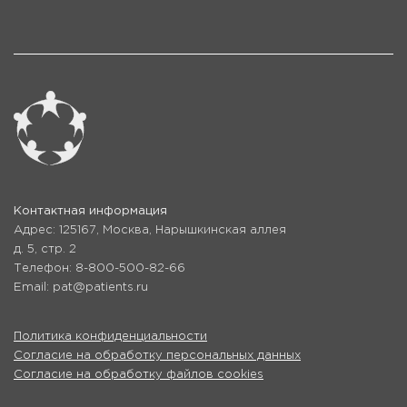
Контактная информация
Адрес: 125167, Москва, Нарышкинская аллея
д. 5, стр. 2
Телефон: 8-800-500-82-66
Email: pat@patients.ru
Политика конфиденциальности
Согласие на обработку персональных данных
Согласие на обработку файлов cookies