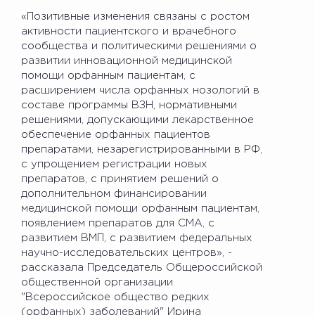
«Позитивные изменения связаны с ростом
активности пациентского и врачебного
сообщества и политическими решениями о
развитии инновационной медицинской
помощи орфанным пациентам, с
расширением числа орфанных нозологий в
составе программы ВЗН, нормативными
решениями, допускающими лекарственное
обеспечение орфанных пациентов
препаратами, незарегистрированными в РФ,
с упрощением регистрации новых
препаратов, с принятием решений о
дополнительном финансировании
медицинской помощи орфанным пациентам,
появлением препаратов для СМА, с
развитием ВМП, с развитием федеральных
научно-исследовательских центров», -
рассказала Председатель Общероссийской
общественной организации
"Всероссийское общество редких
(орфанных) заболеваний" Ирина