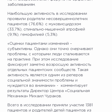
заболеваниям.
Наибольшую активность в исследовании
проявили родители несовершеннолетних
пациентов (76,6%): с муковисцидозом
(33,7%), спинально-мышечной атрофией
(9,1%), гемофилией (5,3%).
«Оценки пациентами изменений –
субъективны. Однако они точно очерчивают
проблемы, с которыми люди сталкиваются
на практике. При этом исследование
фиксирует заметно возросшую активность
отдельных пациентских сообществ. Такая
активность является одним из реперов
социальной значимости проблемы и
нуждается во внимании» - комментирует
результаты Директор Центра «Социальная
Механика» Михаил Чураков.
Всего в исследовании приняли участие 1381
пациентов и родителей детей пациентов из