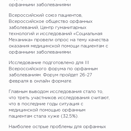
орфанными заболеваниями
Всероссийский союз пациентов,
Всероссийское общество орфанных
заболеваний, Центр гуманитарных
технологий и исследований «Социальная
Механика» провели опрос на тему качества
оказания медицинской помощи пациентам с
орфанными заболеваниями.
Исследование подготовлено для III
Всероссийского форума по орфанным
заболеваниям. Форум пройдет 26-27
февраля в онлайн формате.
Главным выводом исследования стало то,
что треть участников исследования считают,
что в последние годы ситуация с
медицинской помощью орфанным
пациентам стала хуже (32,5%).
Наиболее острые проблемы для орфанных