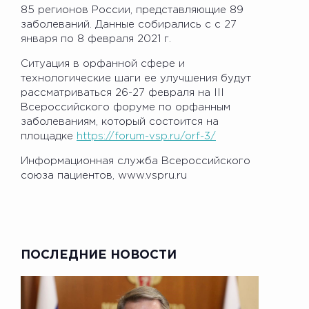
85 регионов России, представляющие 89
заболеваний. Данные собирались с с 27
января по 8 февраля 2021 г.
Ситуация в орфанной сфере и
технологические шаги ее улучшения будут
рассматриваться 26-27 февраля на III
Всероссийского форуме по орфанным
заболеваниям, который состоится на
площадке
https://forum-vsp.ru/orf-3/
Информационная служба Всероссийского
союза пациентов, www.vspru.ru
ПОСЛЕДНИЕ НОВОСТИ