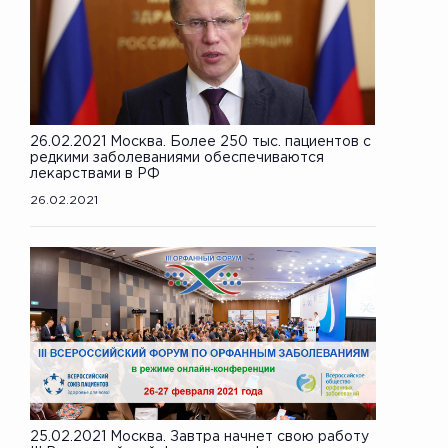
26.02.2021 Москва. Более 250 тыс. пациентов с
редкими заболеваниями обеспечиваются
лекарствами в РФ
26.02.2021
25.02.2021 Москва. Завтра начнет свою работу