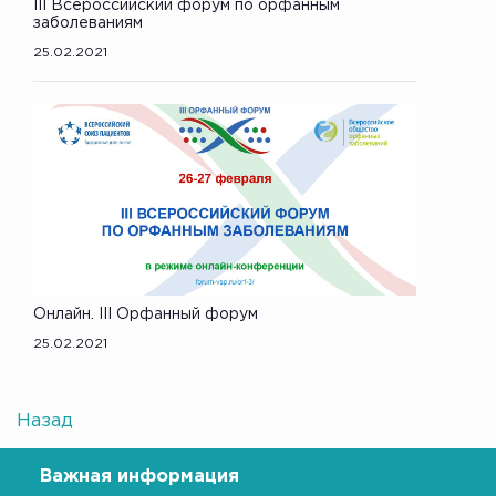
III Всероссийский форум по орфанным
заболеваниям
25.02.2021
Онлайн. III Орфанный форум
25.02.2021
Назад
Важная информация