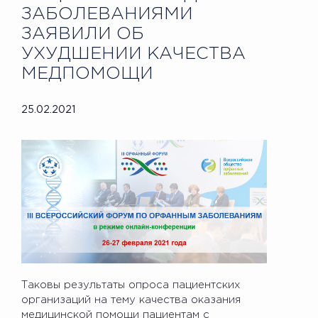
ЗАБОЛЕВАНИЯМИ
ЗАЯВИЛИ ОБ
УХУДШЕНИИ КАЧЕСТВА
МЕДПОМОЩИ
25.02.2021
Таковы результаты опроса пациентских
организаций на тему качества оказания
медицинской помощи пациентам с