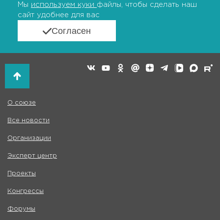
Мы
используем куки
файлы, чтобы сделать наш
сайт удобнее для вас
Согласен
О союзе
Все новости
Организации
Эксперт центр
Проекты
Конгрессы
Форумы