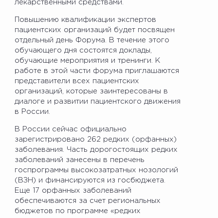
лекарственными средствами.
Повышению квалификации экспертов
пациентских организаций будет посвящен
отдельный день Форума. В течение этого
обучающего дня состоятся доклады,
обучающие мероприятия и тренинги. К
работе в этой части форума приглашаются
представители всех пациентских
организаций, которые заинтересованы в
диалоге и развитии пациентского движения
в России.
В России сейчас официально
зарегистрировано 262 редких (орфанных)
заболевания. Часть дорогостоящих редких
заболеваний занесены в перечень
госпрограммы высокозатратных нозологий
(ВЗН) и финансируются из госбюджета.
Еще 17 орфанных заболеваний
обеспечиваются за счет региональных
бюджетов по программе «редких