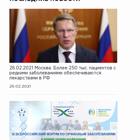
26.02.2021 Москва. Более 250 тыс. пациентов с
редкими заболеваниями обеспечиваются
лекарствами в РФ
26.02.2021