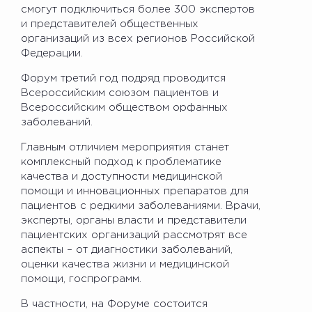
смогут подключиться более 300 экспертов
и представителей общественных
организаций из всех регионов Российской
Федерации.
Форум третий год подряд проводится
Всероссийским союзом пациентов и
Всероссийским обществом орфанных
заболеваний.
Главным отличием мероприятия станет
комплексный подход к проблематике
качества и доступности медицинской
помощи и инновационных препаратов для
пациентов с редкими заболеваниями. Врачи,
эксперты, органы власти и представители
пациентских организаций рассмотрят все
аспекты – от диагностики заболеваний,
оценки качества жизни и медицинской
помощи, госпрограмм.
В частности, на Форуме состоится