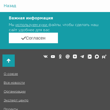
Назад
Важная информация
Мы
используем куки
файлы, чтобы сделать наш
сайт удобнее для вас
Согласен
О союзе
Все новости
Организации
Эксперт центр
Проекты