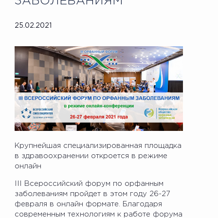
ЗАБОЛЕВАНИЯМ
25.02.2021
Крупнейшая специализированная площадка
в здравоохранении откроется в режиме
онлайн
III Всероссийский форум по орфанным
заболеваниям пройдет в этом году 26-27
февраля в онлайн формате. Благодаря
современным технологиям к работе форума