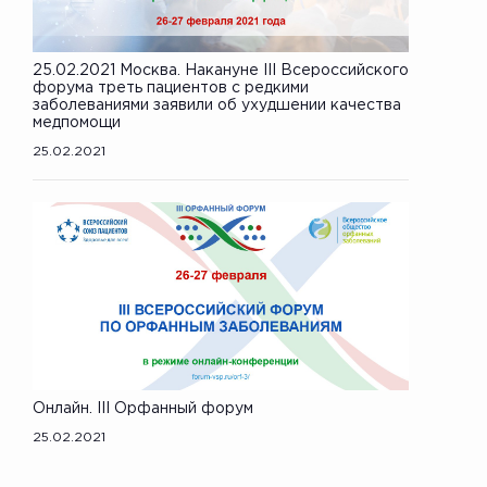
25.02.2021 Москва. Накануне III Всероссийского
форума треть пациентов с редкими
заболеваниями заявили об ухудшении качества
медпомощи
25.02.2021
Онлайн. III Орфанный форум
25.02.2021