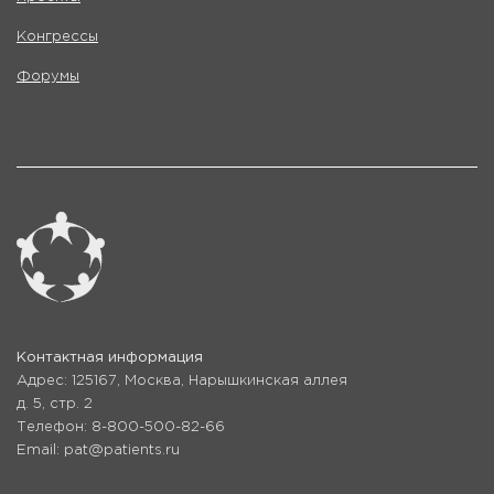
Конгрессы
Форумы
Контактная информация
Адрес: 125167, Москва, Нарышкинская аллея
д. 5, стр. 2
Телефон: 8-800-500-82-66
Email: pat@patients.ru