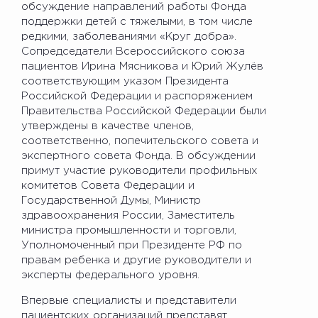
обсуждение направлений работы Фонда
поддержки детей с тяжелыми, в том числе
редкими, заболеваниями «Круг добра».
Сопредседатели Всероссийского союза
пациентов Ирина Мясникова и Юрий Жулёв
соответствующим указом Президента
Российской Федерации и распоряжением
Правительства Российской Федерации были
утверждены в качестве членов,
соответственно, попечительского совета и
экспертного совета Фонда. В обсуждении
примут участие руководители профильных
комитетов Совета Федерации и
Государственной Думы, Министр
здравоохранения России, Заместитель
министра промышленности и торговли,
Уполномоченный при Президенте РФ по
правам ребенка и другие руководители и
эксперты федерального уровня.
Впервые специалисты и представители
пациентских организаций представят