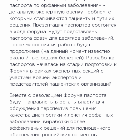
паспорта по орфанным заболеваниям –
детальную экспертную оценку проблем, с
которыми сталкиваются пациенты и пути их
решения. Презентация паспортов состоится
в ходе форума. Будут представлены
паспорта сразу для десятков заболеваний.
После мероприятия работа будет
продолжена (на данный момент известно
около 7 тыс. редких болезней). Разработка
паспортов началась на стадии подготовки к
Форуму в рамках экспертных секций с
участием врачей, экспертов и
представителей пациентских организаций.
Вместе с резолюцией Форума паспорта
будут направлены в органы власти для
обсуждения перспектив повышения
качества диагностики и лечения орфанных
заболеваний, выработки более
эффективных решений для полноценного
обеспечения российских пациентов