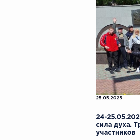
25.05.2025
24-25.05.20
сила духа. 
участников