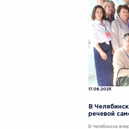
17.08.2025
В Челябинск
речевой сам
В Челябинске впе