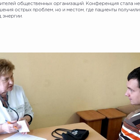
вителей общественных организаций. Конференция стала не
ения острых проблем, но и местом, где пациенты получили
 энергии.