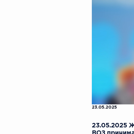
23.05.2025
23.05.2025 
ВОЗ приним