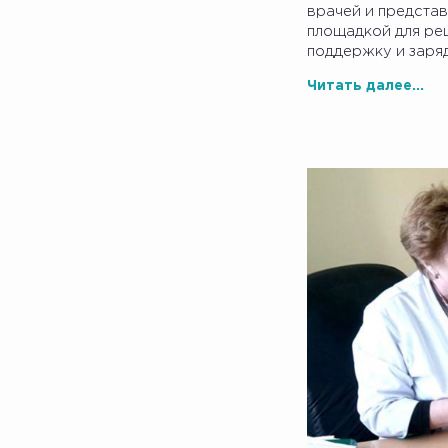
врачей и предста
площадкой для реш
поддержку и заряд
Читать далее...