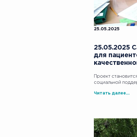
25.05.2025
25.05.2025 
для пациент
качественно
Проект становится
социальной подде
Читать далее...