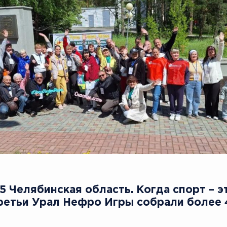
25 Челябинская область. Когда спорт – 
Третьи Урал Нефро Игры собрали более 