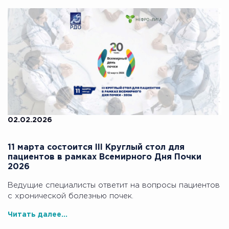
02.02.2026
11 марта состоится III Круглый стол для
пациентов в рамках Всемирного Дня Почки
2026
Ведущие специалисты ответит на вопросы пациентов
с хронической болезнью почек.
Читать далее...