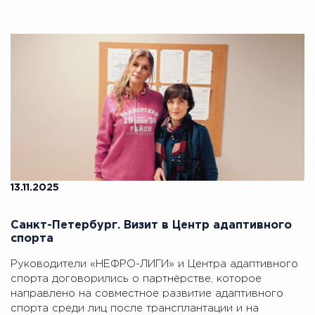
13.11.2025
Санкт-Петербург. Визит в Центр адаптивного
спорта
Руководители «НЕФРО-ЛИГИ» и Центра адаптивного
спорта договорились о партнёрстве, которое
направлено на совместное развитие адаптивного
спорта среди лиц после трансплантации и на