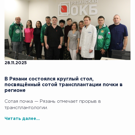
28.11.2025
В Рязани состоялся круглый стол,
посвящённый сотой трансплантации почки в
регионе
Сотая почка — Рязань отмечает прорыв в
трансплантологии.
Читать далее...