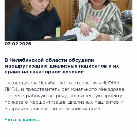
03.02.2026
В Челябинской области обсудили
маршрутизацию диализных пациентов и их
право на санаторное лечение
Руководитель Челябинского отделения «НЕФРО-
ЛИГИ» и представитель регионального Минздрава
провели рабочую встречу, посвящённую проекту
приказа о маршрутизации диализных пациентов и
вопросам реализации их законных прав.
Читать далее...