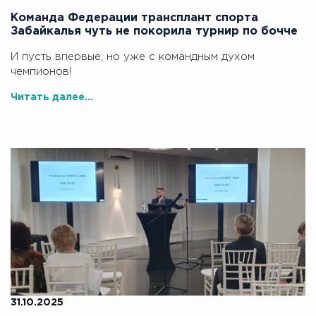
Команда Федерации трансплант спорта
Забайкалья чуть не покорила турнир по бочче
И пусть впервые, но уже с командным духом
чемпионов!
Читать далее...
31.10.2025