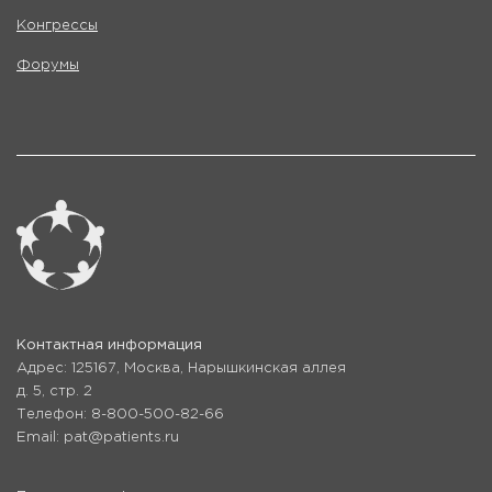
Конгрессы
Форумы
Контактная информация
Адрес: 125167, Москва, Нарышкинская аллея
д. 5, стр. 2
Телефон: 8-800-500-82-66
Email: pat@patients.ru