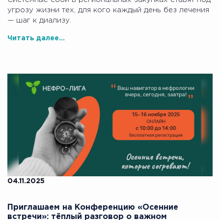
угрозу жизни тех, для кого каждый день без лечения
— шаг к диализу.
Читать далее...
04.11.2025
Приглашаем на Конференцию «Осенние
встречи»: тёплый разговор о важном