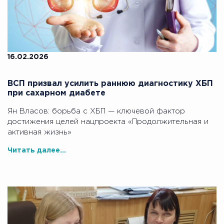
16.02.2026
ВСП призвал усилить раннюю диагностику ХБП
при сахарном диабете
Ян Власов: борьба с ХБП — ключевой фактор
достижения целей нацпроекта «Продолжительная и
активная жизнь»
Читать далее...