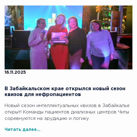
16.11.2025
В Забайкальском крае открылся новый сезон
квизов для нефропациентов
Новый сезон интеллектуальных квизов в Забайкалье
открыт! Команды пациентов диализных центров Читы
соревнуются на эрудицию и логику.
Читать далее...