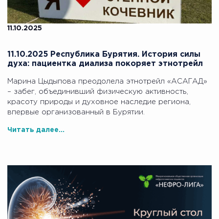
11.10.2025
11.10.2025 Республика Бурятия. История силы
духа: пациентка диализа покоряет этнотрейл
Марина Цыдыпова преодолела этнотрейл «АСАГАД»
– забег, объединивший физическую активность,
красоту природы и духовное наследие региона,
впервые организованный в Бурятии.
Читать далее...