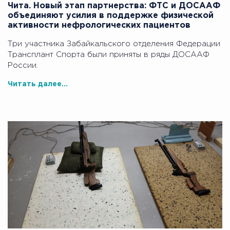
Чита. Новый этап партнерства: ФТС и ДОСААФ
объединяют усилия в поддержке физической
активности нефрологических пациентов
Три участника Забайкальского отделения Федерации
Трансплант Спорта были приняты в ряды ДОСААФ
России.
Читать далее...