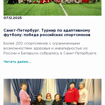
07.12.2025
Санкт-Петербург. Турнир по адаптивному
футболу: победа российских спортсменов
Более 200 спортсменов с ограниченными
возможностями здоровья и инвалидностью из
России и Беларуси собрались в Санкт-Петербурге.
Читать далее...