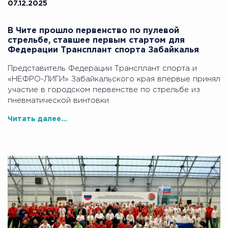
07.12.2025
В Чите прошло первенство по пулевой
стрельбе, ставшее первым стартом для
Федерации Трансплант спорта Забайкалья
Представитель Федерации Трансплант спорта и
«НЕФРО-ЛИГИ» Забайкальского края впервые принял
участие в городском первенстве по стрельбе из
пневматической винтовки.
Читать далее...