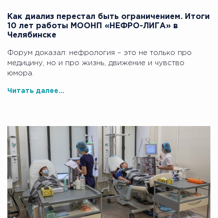
Как диализ перестал быть ограничением. Итоги
10 лет работы МООНП «НЕФРО-ЛИГА» в
Челябинске
Форум доказал: нефрология – это не только про
медицину, но и про жизнь, движение и чувство
юмора.
Читать далее...