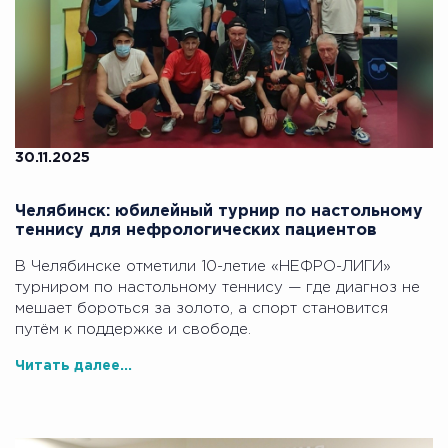
30.11.2025
Челябинск: юбилейный турнир по настольному
теннису для нефрологических пациентов
В Челябинске отметили 10-летие «НЕФРО-ЛИГИ»
турниром по настольному теннису — где диагноз не
мешает бороться за золото, а спорт становится
путём к поддержке и свободе.
Читать далее...