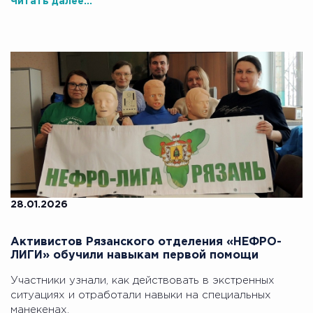
Читать далее...
28.01.2026
Активистов Рязанского отделения «НЕФРО-
ЛИГИ» обучили навыкам первой помощи
Участники узнали, как действовать в экстренных
ситуациях и отработали навыки на специальных
манекенах.