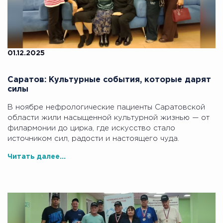
01.12.2025
Саратов: Культурные события, которые дарят
силы
В ноябре нефрологические пациенты Саратовской
области жили насыщенной культурной жизнью — от
филармонии до цирка, где искусство стало
источником сил, радости и настоящего чуда.
Читать далее...