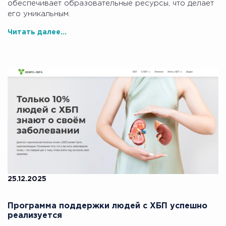
обеспечивает образовательные ресурсы, что делает
его уникальным.
Читать далее...
25.12.2025
Программа поддержки людей с ХБП успешно
реализуется