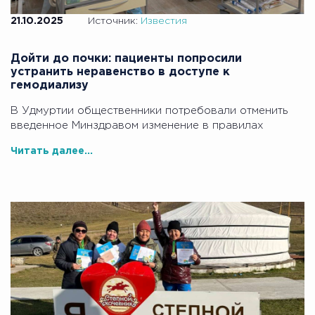
21.10.2025
Источник:
Известия
Дойти до почки: пациенты попросили
устранить неравенство в доступе к
гемодиализу
В Удмуртии общественники потребовали отменить
введенное Минздравом изменение в правилах
Читать далее...