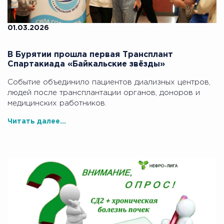
01.03.2026
В Бурятии прошла первая Трансплант
Спартакиада «Байкальские звёзды»
Событие объединило пациентов диализных центров,
людей после трансплантации органов, доноров и
медицинских работников.
Читать далее...