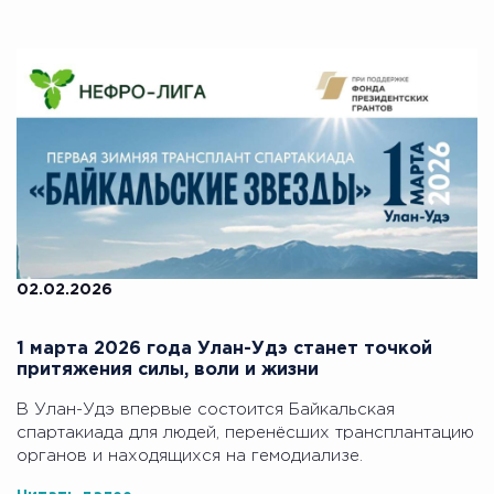
02.02.2026
1 марта 2026 года Улан-Удэ станет точкой
притяжения силы, воли и жизни
В Улан-Удэ впервые состоится Байкальская
спартакиада для людей, перенёсших трансплантацию
органов и находящихся на гемодиализе.