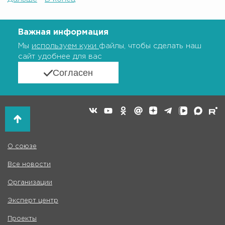
Важная информация
Мы
используем куки
файлы, чтобы сделать наш
сайт удобнее для вас
Согласен
О союзе
Все новости
Организации
Эксперт центр
Проекты