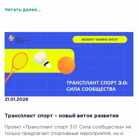
Читать далее...
21.01.2026
Трансплант спорт – новый виток развития
Проект «Трансплант спорт 3.0: Сила сообщества» не
только предлагает спортивные мероприятия, но и