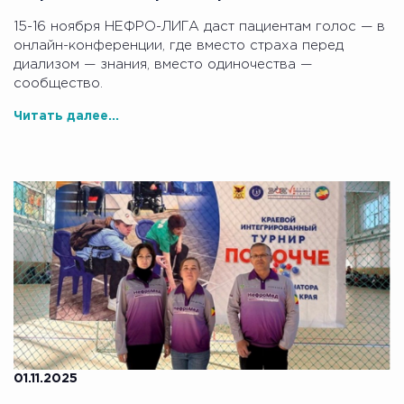
15-16 ноября НЕФРО-ЛИГА даст пациентам голос — в
онлайн-конференции, где вместо страха перед
диализом — знания, вместо одиночества —
сообщество.
Читать далее...
01.11.2025