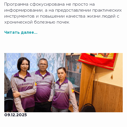
Программа сфокусирована не просто на
информировании, а на предоставлении практических
инструментов и повышении качества жизни людей с
хронической болезнью почек.
Читать далее...
09.12.2025