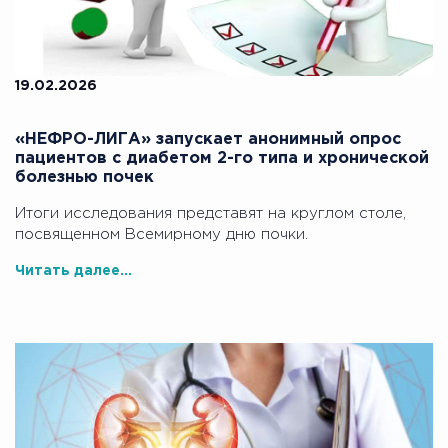
19.02.2026
«НЕФРО-ЛИГА» запускает анонимный опрос
пациентов с диабетом 2-го типа и хронической
болезнью почек
Итоги исследования представят на круглом столе,
посвященном Всемирному дню почки.
Читать далее...