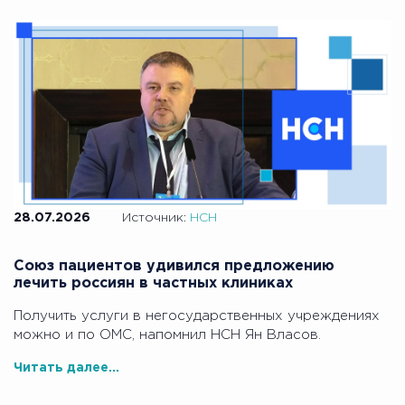
28.07.2026
Источник:
НСН
Союз пациентов удивился предложению
лечить россиян в частных клиниках
Получить услуги в негосударственных учреждениях
можно и по ОМС, напомнил НСН Ян Власов.
Читать далее...