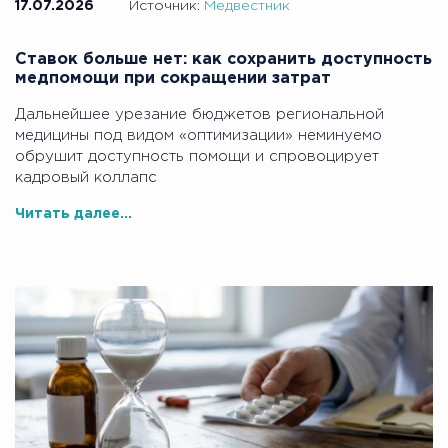
17.07.2026
Источник:
Медвестник
Ставок больше нет: как сохранить доступность
медпомощи при сокращении затрат
Дальнейшее урезание бюджетов региональной
медицины под видом «оптимизации» неминуемо
обрушит доступность помощи и спровоцирует
кадровый коллапс
Читать далее...