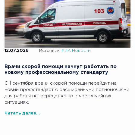
12.07.2026
Источник:
РИА Новости
Врачи скорой помощи начнут работать по
новому профессиональному стандарту
С 1 сентября врачи скорой помощи перейдут на
новый профстандарт с расширенными полномочиями
для работы непосредственно в чрезвычайных
ситуациях.
Читать далее...