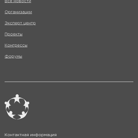
Все новости
Организации
Эксперт центр
Проекты
Конгрессы
Форумы
Контактная информация