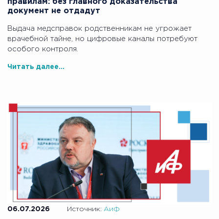
правилам: без главного доказательства
документ не отдадут
Выдача медсправок родственникам не угрожает
врачебной тайне, но цифровые каналы потребуют
особого контроля.
Читать далее...
06.07.2026
Источник:
АиФ