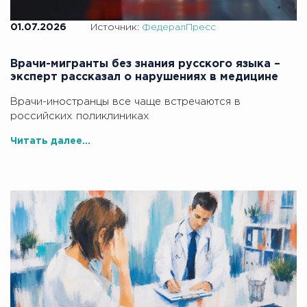
01.07.2026
Источник:
ФедералПресс
Врачи-мигранты без знания русского языка –
эксперт рассказал о нарушениях в медицине
Врачи-иностранцы все чаще встречаются в
российских поликлиниках
Читать далее...