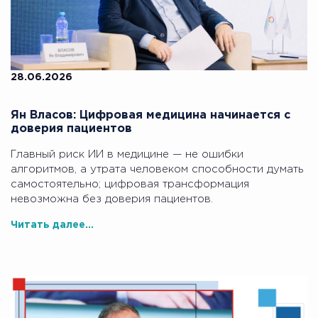
28.06.2026
Ян Власов: Цифровая медицина начинается с
доверия пациентов
Главный риск ИИ в медицине — не ошибки
алгоритмов, а утрата человеком способности думать
самостоятельно; цифровая трансформация
невозможна без доверия пациентов.
Читать далее...