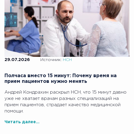
29.07.2026
Источник:
НСН
Полчаса вместо 15 минут: Почему время на
прием пациентов нужно менять
Андрей Кондрахин раскрыл НСН, что 15 минут давно
уже не хватает врачам разных специализаций на
прием пациентов, страдает качество медицинской
помощи.
Читать далее...