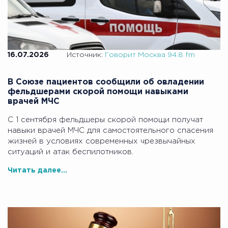
16.07.2026
Источник:
Говорит Москва 94.8 fm
В Союзе пациентов сообщили об овладении
фельдшерами скорой помощи навыками
врачей МЧС
С 1 сентября фельдшеры скорой помощи получат
навыки врачей МЧС для самостоятельного спасения
жизней в условиях современных чрезвычайных
ситуаций и атак беспилотников.
Читать далее...