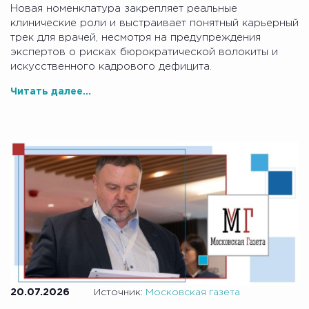
Новая номенклатура закрепляет реальные
клинические роли и выстраивает понятный карьерный
трек для врачей, несмотря на предупреждения
экспертов о рисках бюрократической волокиты и
искусственного кадрового дефицита.
Читать далее...
20.07.2026
Источник:
Московская газета