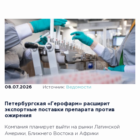
08.07.2026
Источник:
Ведомости
Петербургская «Герофарм» расширит
экспортные поставки препарата против
ожирения
Компания планирует выйти на рынки Латинской
Америки, Ближнего Востока и Африки