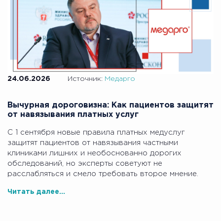
24.06.2026
Источник:
Медарго
Вычурная дороговизна: Как пациентов защитят
от навязывания платных услуг
С 1 сентября новые правила платных медуслуг
защитят пациентов от навязывания частными
клиниками лишних и необоснованно дорогих
обследований, но эксперты советуют не
расслабляться и смело требовать второе мнение.
Читать далее...