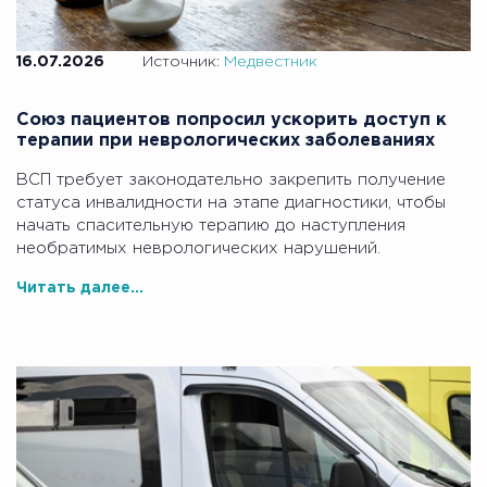
16.07.2026
Источник:
Медвестник
Союз пациентов попросил ускорить доступ к
терапии при неврологических заболеваниях
ВСП требует законодательно закрепить получение
статуса инвалидности на этапе диагностики, чтобы
начать спасительную терапию до наступления
необратимых неврологических нарушений.
Читать далее...