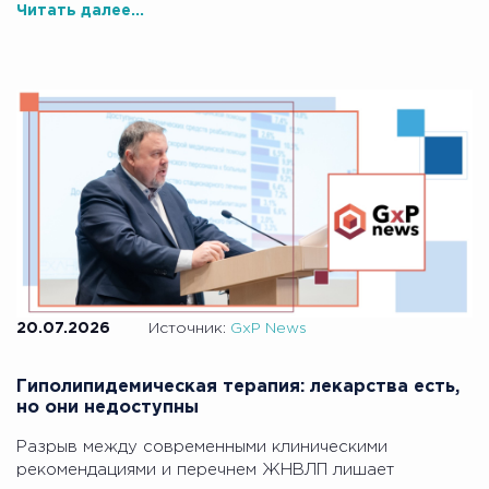
Читать далее...
20.07.2026
Источник:
GxP News
Гиполипидемическая терапия: лекарства есть,
но они недоступны
Разрыв между современными клиническими
рекомендациями и перечнем ЖНВЛП лишает