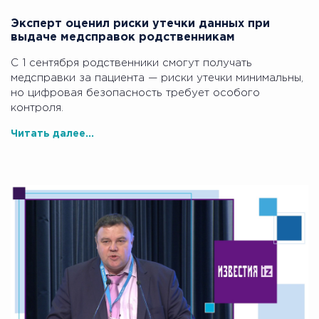
Эксперт оценил риски утечки данных при
выдаче медсправок родственникам
С 1 сентября родственники смогут получать
медсправки за пациента — риски утечки минимальны,
но цифровая безопасность требует особого
контроля.
Читать далее...