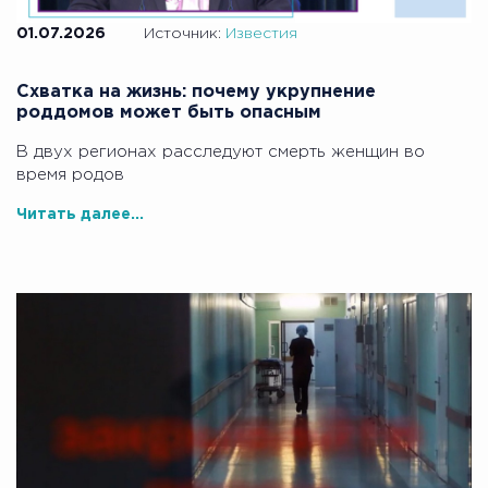
01.07.2026
Источник:
Известия
Схватка на жизнь: почему укрупнение
роддомов может быть опасным
В двух регионах расследуют смерть женщин во
время родов
Читать далее...