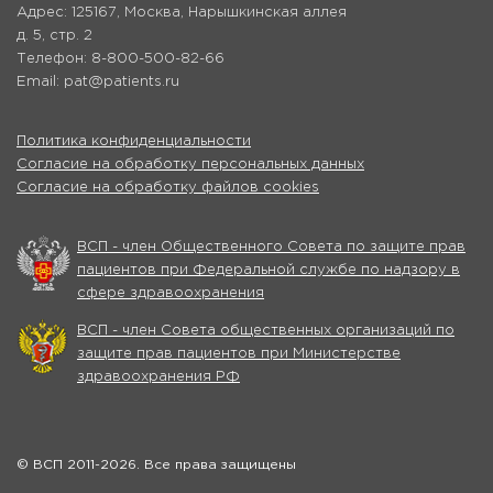
Адрес: 125167, Москва, Нарышкинская аллея
д. 5, стр. 2
Телефон: 8-800-500-82-66
Email: pat@patients.ru
Политика конфиденциальности
Согласие на обработку персональных данных
Согласие на обработку файлов cookies
ВСП - член Общественного Совета по защите прав
пациентов при Федеральной службе по надзору в
сфере здравоохранения
ВСП - член Совета общественных организаций по
защите прав пациентов при Министерстве
здравоохранения РФ
© ВСП 2011-2026. Все права защищены