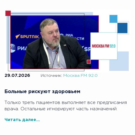
29.07.2026
Источник:
Москва FM 92.0
Больные рискуют здоровьем
Только треть пациентов выполняет все предписания
врача. Остальные игнорируют часть назначений
Читать далее...