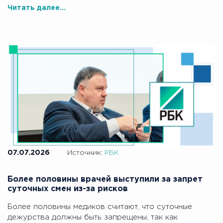
Читать далее...
07.07.2026
Источник:
РБК
Более половины врачей выступили за запрет
суточных смен из-за рисков
Более половины медиков считают, что суточные
дежурства должны быть запрещены, так как