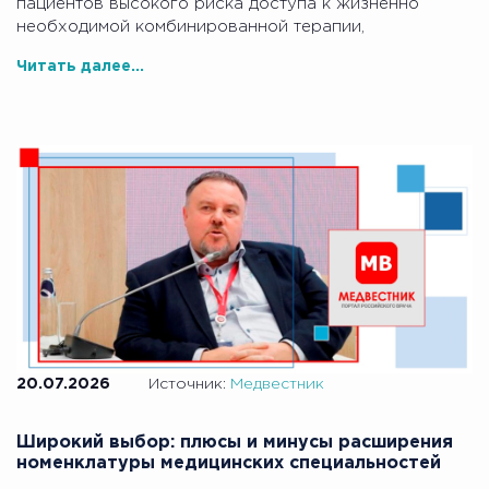
пациентов высокого риска доступа к жизненно
необходимой комбинированной терапии,
Читать далее...
20.07.2026
Источник:
Медвестник
Широкий выбор: плюсы и минусы расширения
номенклатуры медицинских специальностей