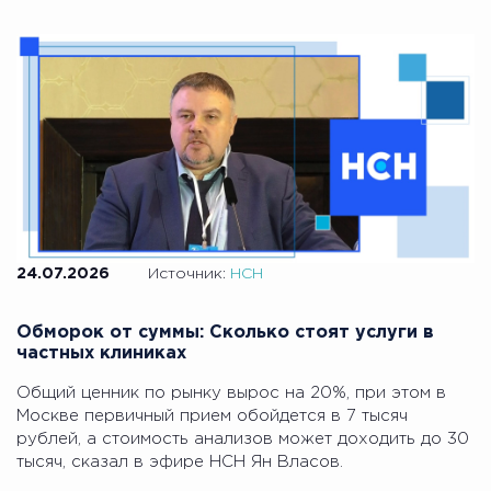
24.07.2026
Источник:
НСН
Обморок от суммы: Сколько стоят услуги в
частных клиниках
Общий ценник по рынку вырос на 20%, при этом в
Москве первичный прием обойдется в 7 тысяч
рублей, а стоимость анализов может доходить до 30
тысяч, сказал в эфире НСН Ян Власов.