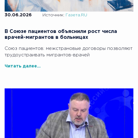
30.06.2026
Источник:
Газета.RU
В Союзе пациентов объяснили рост числа
врачей-мигрантов в больницах
Союз пациентов: межстрановые договоры позволяют
трудоустраивать мигрантов-врачей
Читать далее...