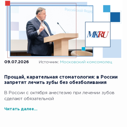
09.07.2026
Источник:
Московский комсомолец
Прощай, карательная стоматология: в России
запретят лечить зубы без обезболивания
В России с октября анестезию при лечении зубов
сделают обязательной
Читать далее...