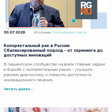
30.07.2026
Источник:
Российская газета
Колоректальный рак в России:
Сбалансированный подход - от скрининга до
доступных инноваций
В пациентском сообществе назвали главные задачи
в борьбе с колоректальным раком - улучшить
раннюю диагностику и повысить доступность
инновационного лечения.
Читать далее...