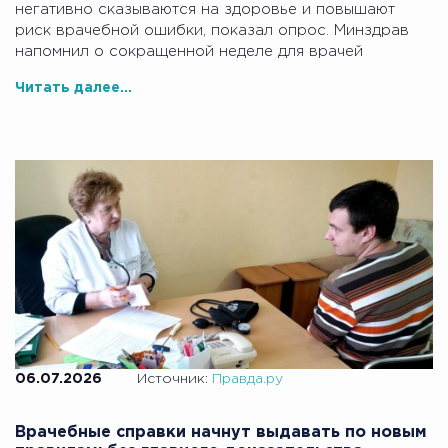
негативно сказываются на здоровье и повышают
риск врачебной ошибки, показал опрос. Минздрав
напомнил о сокращенной неделе для врачей
Читать далее...
06.07.2026
Источник:
Правда.ру
Врачебные справки начнут выдавать по новым