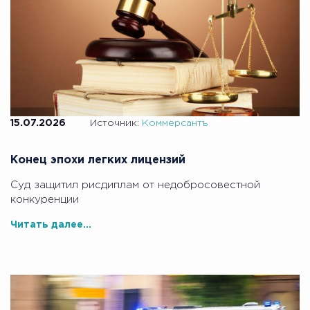
15.07.2026
Источник:
Коммерсантъ
Конец эпохи легких лицензий
Суд защитил рисдиплам от недобросовестной
конкуренции
Читать далее...