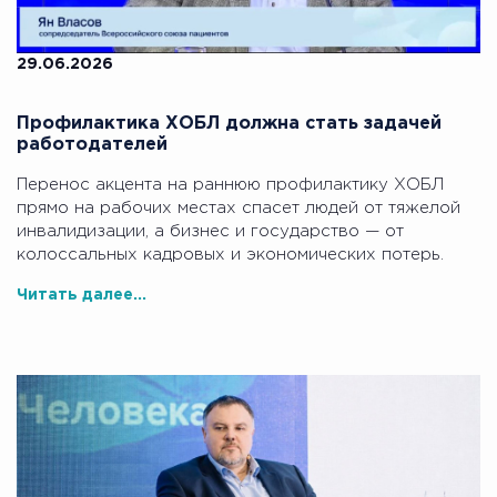
29.06.2026
Профилактика ХОБЛ должна стать задачей
работодателей
Перенос акцента на раннюю профилактику ХОБЛ
прямо на рабочих местах спасет людей от тяжелой
инвалидизации, а бизнес и государство — от
колоссальных кадровых и экономических потерь.
Читать далее...