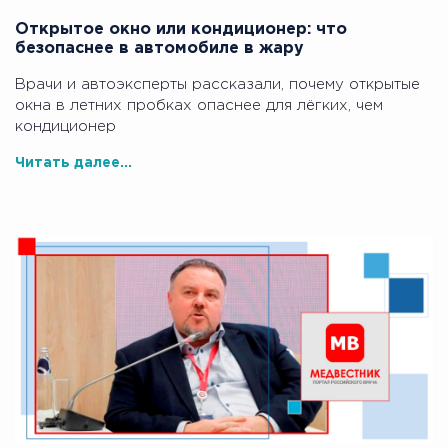
Открытое окно или кондиционер: что
безопаснее в автомобиле в жару
Врачи и автоэксперты рассказали, почему открытые
окна в летних пробках опаснее для лёгких, чем
кондиционер
Читать далее...