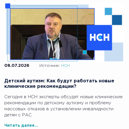
08.07.2026
Источник:
НСН
Детский аутизм: Как будут работать новые
клинические рекомендации?
Сегодня в НСН эксперты обсудят новые клинические
рекомендации по детскому аутизму и проблему
массовых отказов в установлении инвалидности
детям с РАС.
Читать далее...