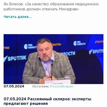
Ян Власов: «За качество образования медицинских
работников должен отвечать Минздрав»
Читать далее...
07.05.2024
Источник:
Русский врач
07.05.2024 Рассеянный склероз: эксперты
предлагают решения