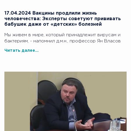
17.04.2024 Вакцины продлили жизнь
человечества: Эксперты советуют прививать
бабушек даже от «детских» болезней
Мы живем в мире, который принадлежит вирусам и
бактериям, - напомнил д.м.н., профессор Ян Власов
Читать далее...