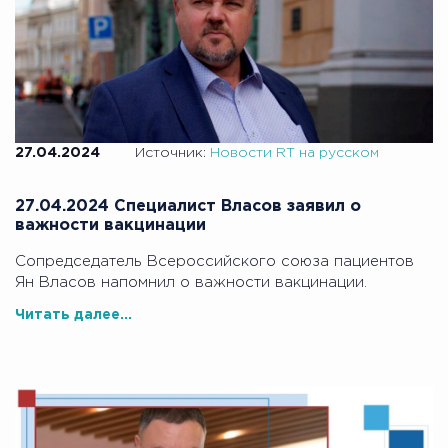
27.04.2024
Источник:
Новости RT на русском
27.04.2024 Специалист Власов заявил о
важности вакцинации
Сопредседатель Всероссийского союза пациентов
Ян Власов напомнил о важности вакцинации.
Читать далее...