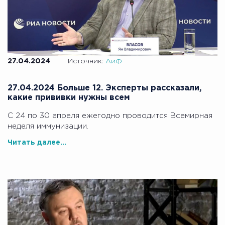
27.04.2024
Источник:
АиФ
27.04.2024 Больше 12. Эксперты рассказали,
какие прививки нужны всем
С 24 по 30 апреля ежегодно проводится Всемирная
неделя иммунизации.
Читать далее...