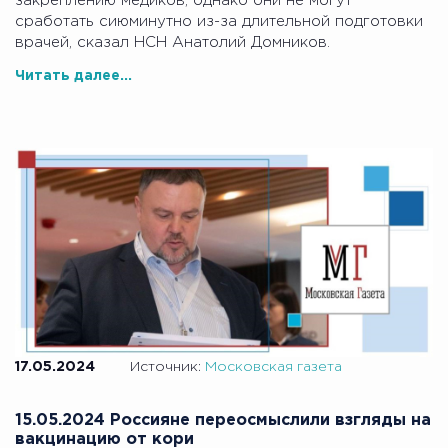
закреплению медиков, однако они не могут
сработать сиюминутно из-за длительной подготовки
врачей, сказал НСН Анатолий Домников.
Читать далее...
17.05.2024
Источник:
Московская газета
15.05.2024 Россияне переосмыслили взгляды на
вакцинацию от кори