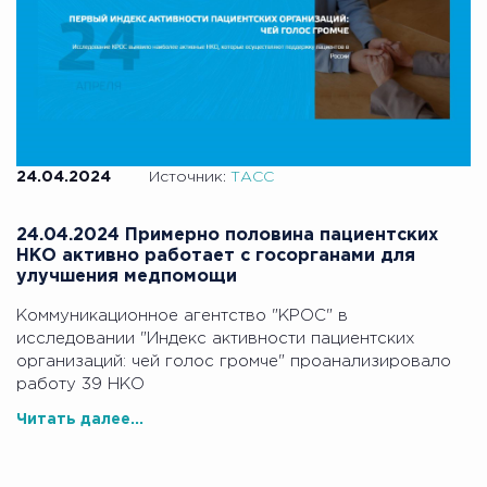
24.04.2024
Источник:
ТАСС
24.04.2024 Примерно половина пациентских
НКО активно работает с госорганами для
улучшения медпомощи
Коммуникационное агентство "КРОС" в
исследовании "Индекс активности пациентских
организаций: чей голос громче" проанализировало
работу 39 НКО
Читать далее...