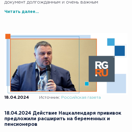
документ долгожданным и очень важным
Читать далее...
18.04.2024
Источник:
Российская газета
18.04.2024 Действие Нацкалендаря прививок
предложили расширить на беременных и
пенсионеров