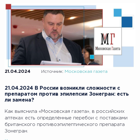
21.04.2024
Источник:
Московская газета
21.04.2024 В России возникли сложности с
препаратом против эпилепсии Зонегран: есть
ли замена?
Как выяснила «Московская газета», в российских
аптеках есть определённые перебои с поставками
британского противоэпилептического препарата
Зонегран.