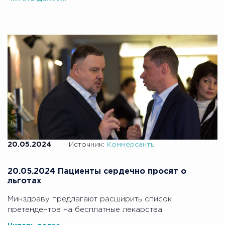
20.05.2024
Источник:
Коммерсантъ
20.05.2024 Пациенты сердечно просят о
льготах
Минздраву предлагают расширить список
претендентов на бесплатные лекарства