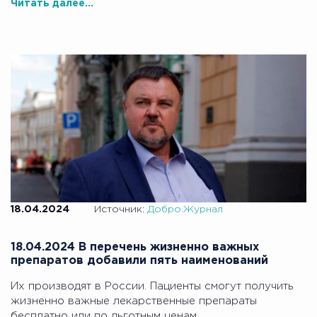
Читать далее...
18.04.2024
Источник:
Добро.Журнал
18.04.2024 В перечень жизненно важных
препаратов добавили пять наименований
Их производят в России. Пациенты смогут получить
жизненно важные лекарственные препараты
бесплатно или по льготным ценам.