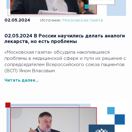
02.05.2024
Источник:
Московская газета
02.05.2024 В России научились делать аналоги
лекарств, но есть проблемы
«Московская газета» обсудила накопившиеся
проблемы в медицинской сфере и пути их решения с
сопредседателем Всероссийского союза пациентов
(ВСП) Яном Власовым.
Читать далее...