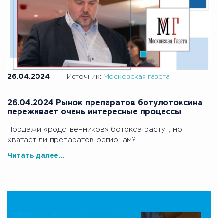
26.04.2024
Источник:
Московская газета
26.04.2024 Рынок препаратов ботулотоксина
переживает очень интересные процессы
Продажи «родственников» ботокса растут, но
хватает ли препаратов регионам?
Читать далее...