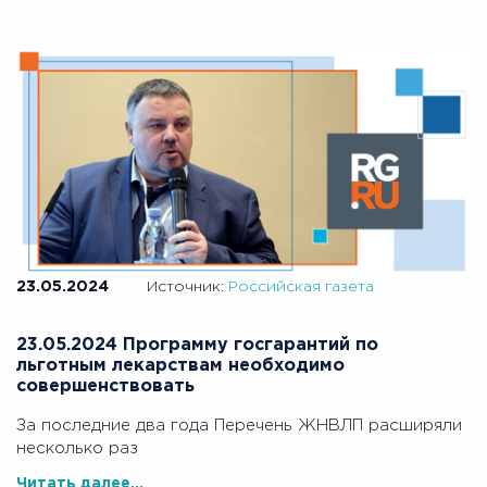
23.05.2024
Источник:
Российская газета
23.05.2024 Программу госгарантий по
льготным лекарствам необходимо
совершенствовать
За последние два года Перечень ЖНВЛП расширяли
несколько раз
Читать далее...