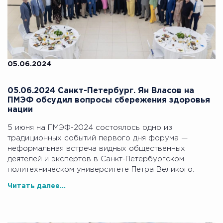
05.06.2024
05.06.2024 Санкт-Петербург. Ян Власов на
ПМЭФ обсудил вопросы сбережения здоровья
нации
5 июня на ПМЭФ-2024 состоялось одно из
традиционных событий первого дня форума —
неформальная встреча видных общественных
деятелей и экспертов в Санкт-Петербургском
политехническом университете Петра Великого.
Читать далее...