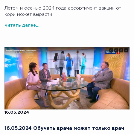
Летом и осенью 2024 года ассортимент вакцин от
кори может вырасти
Читать далее...
16.05.2024
16.05.2024 Обучать врача может только врач