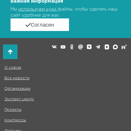
Важная информация
Мы
используем куки
файлы, чтобы сделать наш
сайт удобнее для вас
Согласен
О союзе
Все новости
Организации
Эксперт центр
Проекты
Конгрессы
Форумы