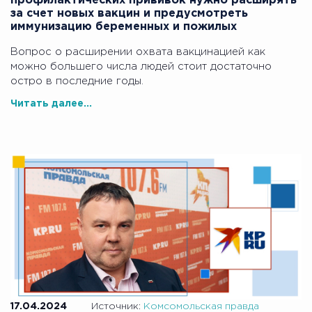
профилактических прививок нужно расширять
за счет новых вакцин и предусмотреть
иммунизацию беременных и пожилых
Вопрос о расширении охвата вакцинацией как
можно большего числа людей стоит достаточно
остро в последние годы.
Читать далее...
17.04.2024
Источник:
Комсомольская правда