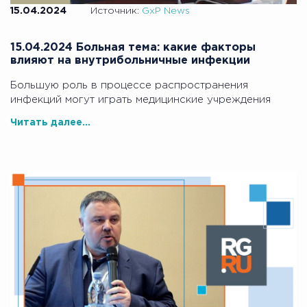
15.04.2024
Источник:
GxP News
15.04.2024 Больная тема: какие факторы
влияют на внутрибольничные инфекции
Большую роль в процессе распространения
инфекций могут играть медицинские учреждения
Читать далее...