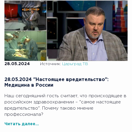
28.05.2024
Источник:
Царьград ТВ
28.05.2024 "Настоящее вредительство":
Медицина в России
Наш сегодняшний гость считает, что происходящее в
российском здравоохранении – "самое настоящее
вредительство". Почему таково мнение
профессионала?
Читать далее...