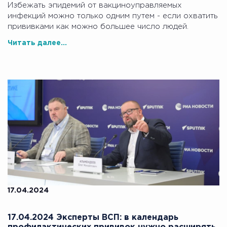
Избежать эпидемий от вакциноуправляемых
инфекций можно только одним путем - если охватить
прививками как можно большее число людей.
Читать далее...
17.04.2024
17.04.2024 Эксперты ВСП: в календарь