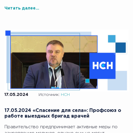
Читать далее...
17.05.2024
Источник:
НСН
17.05.2024 «Спасение для села»: Профсоюз о
работе выездных бригад врачей
Правительство предпринимает активные меры по