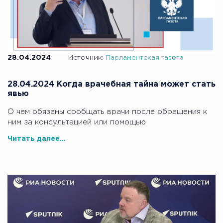
28.04.2024
Источник:
Парламентская газета
28.04.2024 Когда врачебная тайна может стать
явью
О чем обязаны сообщать врачи после обращения к
ним за консультацией или помощью
Читать далее...