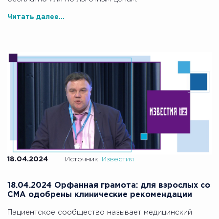
Читать далее...
18.04.2024
Источник:
Известия
18.04.2024 Орфанная грамота: для взрослых со
СМА одобрены клинические рекомендации
Пациентское сообщество называет медицинский