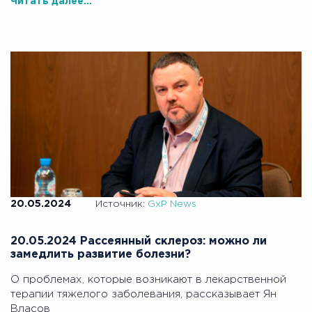
Читать далее...
20.05.2024
Источник:
GxP News
20.05.2024 Рассеянный склероз: можно ли
замедлить развитие болезни?
О проблемах, которые возникают в лекарственной
терапии тяжелого заболевания, рассказывает Ян
Власов