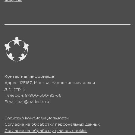
Контактная информация
Адрес: 125167, Москва, Нарышкинская аллея
д. 5, стр. 2
Телефон: 8-800-500-82-66
Email: pat@patients.ru
Политика конфиденциальности
Согласие на обработку персональных данных
Согласие на обработку файлов cookies