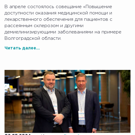
В апреле состоялось совещание «Повышение
доступности оказания медицинской помощи и
лекарственного обеспечения для пациентов с
рассеянным склерозом и другими
демиелинизирующими заболеваниями на примере
Волгоградской области.
Читать далее...