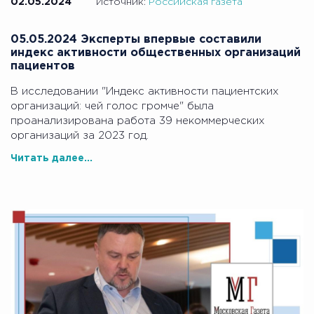
02.05.2024
Источник:
Российская газета
05.05.2024 Эксперты впервые составили
индекс активности общественных организаций
пациентов
В исследовании "Индекс активности пациентских
организаций: чей голос громче" была
проанализирована работа 39 некоммерческих
организаций за 2023 год.
Читать далее...