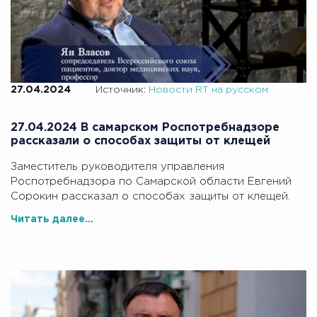
27.04.2024
Источник:
Новости RT на русском
27.04.2024 В самарском Роспотребнадзоре
рассказали о способах защиты от клещей
Заместитель руководителя управления
Роспотребнадзора по Самарской области Евгений
Сорокин рассказал о способах защиты от клещей.
Читать далее...