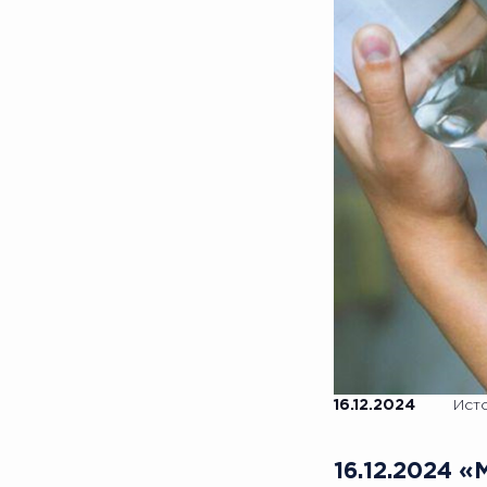
16.12.2024
Ист
16.12.2024 