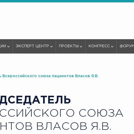
ЦИИ
ЭКСПЕРТ ЦЕНТР
ПРОЕКТЫ
КОНГРЕСС
ФОРУ
 Всероссийского союза пациентов Власов Я.В.
ДСЕДАТЕЛЬ
ССИЙСКОГО СОЮЗА
НТОВ ВЛАСОВ Я.В.