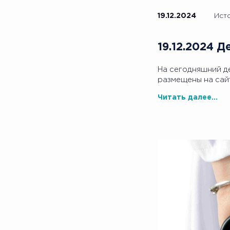
19.12.2024
Ист
19.12.2024 
На сегодняшний д
размещены на сай
Читать далее...