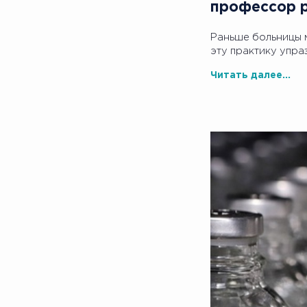
профессор р
Раньше больницы 
эту практику упра
Читать далее...