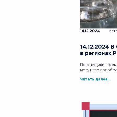
14.12.2024
Ист
14.12.2024 
в регионах 
Поставщики прода
могут его приобре
Читать далее...