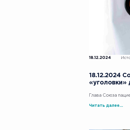
18.12.2024
Ист
18.12.2024 
«уголовки» 
Глава Союза паци
Читать далее...