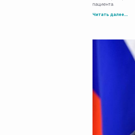
пациента.
Читать далее...