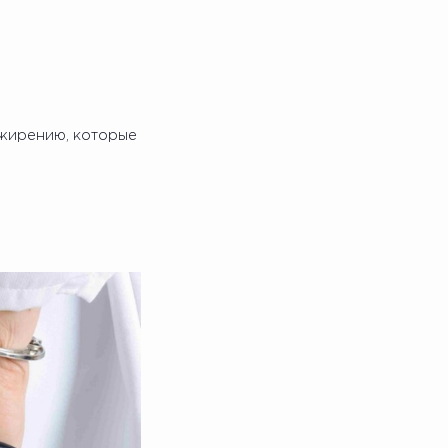
ожирению, которые