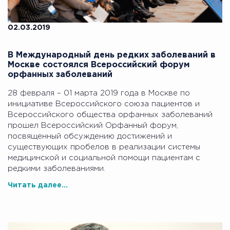
02.03.2019
В Международный день редких заболеваний в
Москве состоялся Всероссийский форум
орфанных заболеваний
28 февраля – 01 марта 2019 года в Москве по
инициативе Всероссийского союза пациентов и
Всероссийского общества орфанных заболеваний
прошел Всероссийский Орфанный форум,
посвященный обсуждению достижений и
существующих пробелов в реализации системы
медицинской и социальной помощи пациентам с
редкими заболеваниями.
Читать далее...