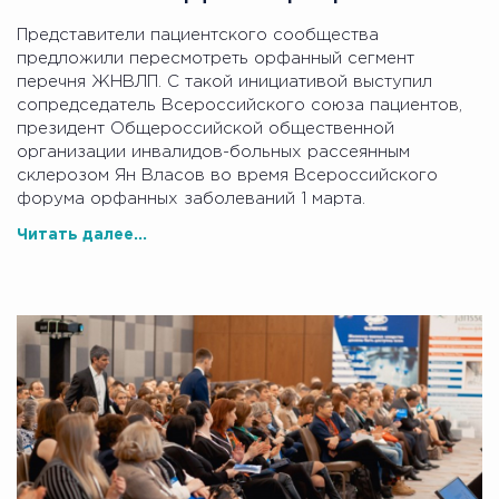
Представители пациентского сообщества
предложили пересмотреть орфанный сегмент
перечня ЖНВЛП. С такой инициативой выступил
сопредседатель Всероссийского союза пациентов,
президент Общероссийской общественной
организации инвалидов-больных рассеянным
склерозом Ян Власов во время Всероссийского
форума орфанных заболеваний 1 марта.
Читать далее...