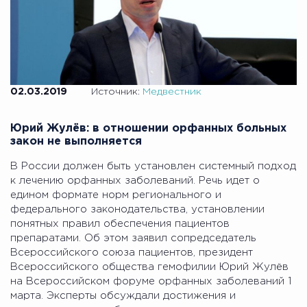
02.03.2019
Источник:
Медвестник
Юрий Жулёв: в отношении орфанных больных
закон не выполняется
В России должен быть установлен системный подход
к лечению орфанных заболеваний. Речь идет о
едином формате норм регионального и
федерального законодательства, установлении
понятных правил обеспечения пациентов
препаратами. Об этом заявил сопредседатель
Всероссийского союза пациентов, президент
Всероссийского общества гемофилии Юрий Жулёв
на Всероссийском форуме орфанных заболеваний 1
марта. Эксперты обсуждали достижения и