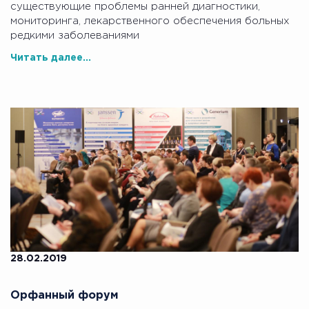
существующие проблемы ранней диагностики,
мониторинга, лекарственного обеспечения больных
редкими заболеваниями
Читать далее...
28.02.2019
Орфанный форум