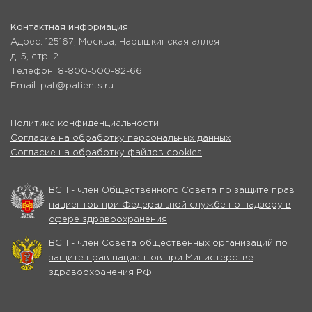
Контактная информация
Адрес: 125167, Москва, Нарышкинская аллея
д. 5, стр. 2
Телефон: 8-800-500-82-66
Email: pat@patients.ru
Политика конфиденциальности
Согласие на обработку персональных данных
Согласие на обработку файлов cookies
ВСП - член Общественного Совета по защите прав
пациентов при Федеральной службе по надзору в
сфере здравоохранения
ВСП - член Совета общественных организаций по
защите прав пациентов при Министерстве
здравоохранения РФ