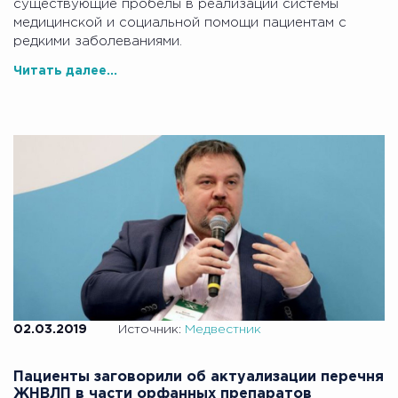
существующие пробелы в реализации системы
медицинской и социальной помощи пациентам с
редкими заболеваниями.
Читать далее...
02.03.2019
Источник:
Медвестник
Пациенты заговорили об актуализации перечня
ЖНВЛП в части орфанных препаратов