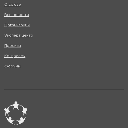
О союзе
Все новости
Организации
Эксперт центр
Проекты
Конгрессы
Форумы