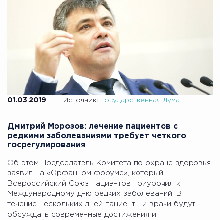
01.03.2019
Источник:
Государственная Дума
Дмитрий Морозов: лечение пациентов с
редкими заболеваниями требует четкого
госрегулирования
Об этом Председатель Комитета по охране здоровья
заявил на «Орфанном форуме», который
Всероссийский Союз пациентов приурочил к
Международному дню редких заболеваний. В
течение нескольких дней пациенты и врачи будут
обсуждать современные достижения и