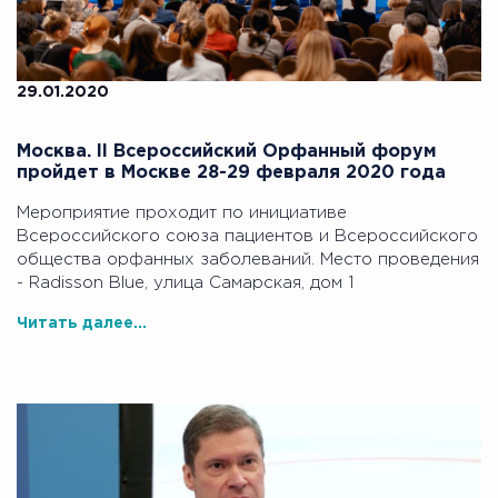
29.01.2020
Москва. II Всероссийский Орфанный форум
пройдет в Москве 28-29 февраля 2020 года
Мероприятие проходит по инициативе
Всероссийского союза пациентов и Всероссийского
общества орфанных заболеваний. Место проведения
- Radisson Blue, улица Самарская, дом 1
Читать далее...